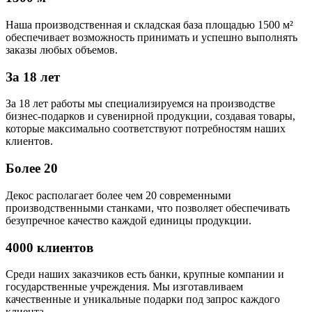
Наша производственная и складская база площадью 1500 м²
обеспечивает возможность принимать и успешно выполнять
заказы любых объемов.
За 18 лет
За 18 лет работы мы специализируемся на производстве
бизнес-подарков и сувенирной продукции, создавая товары,
которые максимально соответствуют потребностям наших
клиентов.
Более 20
Декос располагает более чем 20 современными
производственными станками, что позволяет обеспечивать
безупречное качество каждой единицы продукции.
4000 клиентов
Среди наших заказчиков есть банки, крупные компании и
государственные учреждения. Мы изготавливаем
качественные и уникальные подарки под запрос каждого
клиента.