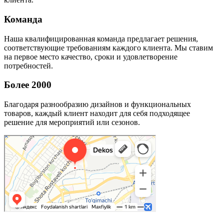
Команда
Наша квалифицированная команда предлагает решения,
соответствующие требованиям каждого клиента. Мы ставим
на первое место качество, сроки и удовлетворение
потребностей.
Более 2000
Благодаря разнообразию дизайнов и функциональных
товаров, каждый клиент находит для себя подходящее
решение для мероприятий или сезонов.