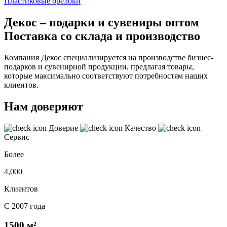
Пластиковые брелоки
Декос – подарки и сувениры оптом
Поставка со склада и производство
Компания Декос специализируется на производстве бизнес-
подарков и сувенирной продукции, предлагая товары,
которые максимально соответствуют потребностям наших
клиентов.
Нам доверяют
Доверие
Качество
Сервис
Более
4,000
Клиентов
С 2007 года
1500 м²