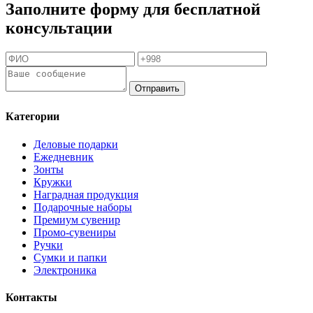
Заполните форму для бесплатной
консультации
Отправить
Категории
Деловые подарки
Ежедневник
Зонты
Кружки
Наградная продукция
Подарочные наборы
Премиум сувенир
Промо-сувениры
Ручки
Сумки и папки
Электроника
Контакты