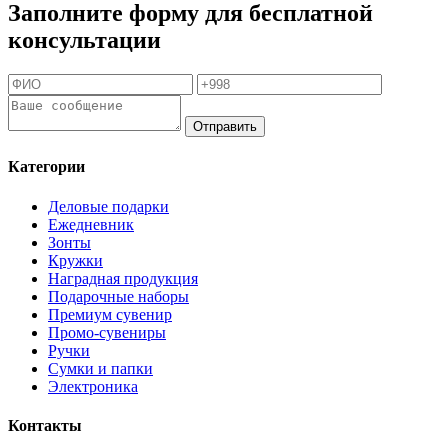
Заполните форму для бесплатной
консультации
Отправить
Категории
Деловые подарки
Ежедневник
Зонты
Кружки
Наградная продукция
Подарочные наборы
Премиум сувенир
Промо-сувениры
Ручки
Сумки и папки
Электроника
Контакты