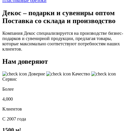
Пластиковые брелоки
Декос – подарки и сувениры оптом
Поставка со склада и производство
Компания Декос специализируется на производстве бизнес-
подарков и сувенирной продукции, предлагая товары,
которые максимально соответствуют потребностям наших
клиентов.
Нам доверяют
Доверие
Качество
Сервис
Более
4,000
Клиентов
С 2007 года
1500 м²