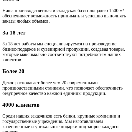
Наша производственная и складская база площадью 1500 м²
обеспечивает возможность принимать и успешно выполнять
заказы любых объемов.
За 18 лет
За 18 лет работы мы специализируемся на производстве
бизнес-подарков и сувенирной продукции, создавая товары,
которые максимально соответствуют потребностям наших
клиентов.
Более 20
Декос располагает более чем 20 современными
производственными станками, что позволяет обеспечивать
безупречное качество каждой единицы продукции.
4000 клиентов
Среди наших заказчиков есть банки, крупные компании и
государственные учреждения. Мы изготавливаем
качественные и уникальные подарки под запрос каждого
клиента.