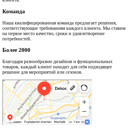
Команда
Наша квалифицированная команда предлагает решения,
соответствующие требованиям каждого клиента. Мы ставим
на первое место качество, сроки и удовлетворение
потребностей.
Более 2000
Благодаря разнообразию дизайнов и функциональных
товаров, каждый клиент находит для себя подходящее
решение для мероприятий или сезонов.