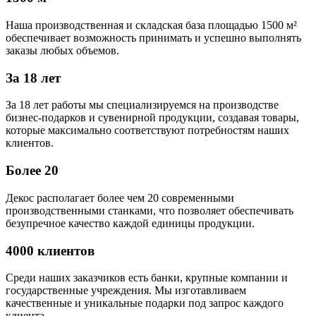
Наша производственная и складская база площадью 1500 м²
обеспечивает возможность принимать и успешно выполнять
заказы любых объемов.
За 18 лет
За 18 лет работы мы специализируемся на производстве
бизнес-подарков и сувенирной продукции, создавая товары,
которые максимально соответствуют потребностям наших
клиентов.
Более 20
Декос располагает более чем 20 современными
производственными станками, что позволяет обеспечивать
безупречное качество каждой единицы продукции.
4000 клиентов
Среди наших заказчиков есть банки, крупные компании и
государственные учреждения. Мы изготавливаем
качественные и уникальные подарки под запрос каждого
клиента.