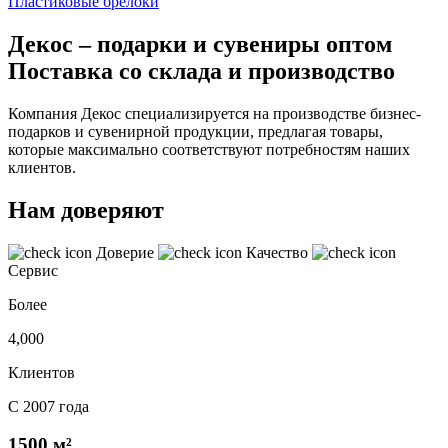
Пластиковые брелоки
Декос – подарки и сувениры оптом
Поставка со склада и производство
Компания Декос специализируется на производстве бизнес-
подарков и сувенирной продукции, предлагая товары,
которые максимально соответствуют потребностям наших
клиентов.
Нам доверяют
Доверие
Качество
Сервис
Более
4,000
Клиентов
С 2007 года
1500 м²