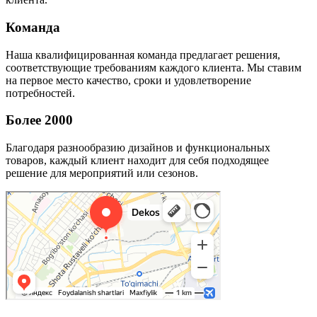
Команда
Наша квалифицированная команда предлагает решения,
соответствующие требованиям каждого клиента. Мы ставим
на первое место качество, сроки и удовлетворение
потребностей.
Более 2000
Благодаря разнообразию дизайнов и функциональных
товаров, каждый клиент находит для себя подходящее
решение для мероприятий или сезонов.