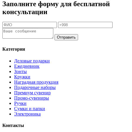
Заполните форму для бесплатной
консультации
Отправить
Категории
Деловые подарки
Ежедневник
Зонты
Кружки
Наградная продукция
Подарочные наборы
Премиум сувенир
Промо-сувениры
Ручки
Сумки и папки
Электроника
Контакты