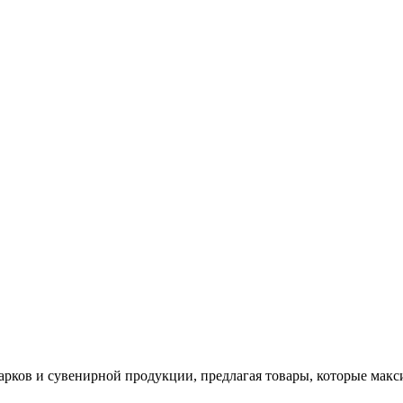
арков и сувенирной продукции, предлагая товары, которые мак