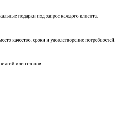
кальные подарки под запрос каждого клиента.
сто качество, сроки и удовлетворение потребностей.
риятий или сезонов.