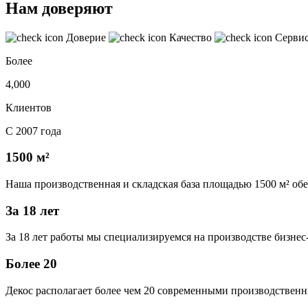
Нам доверяют
Доверие
Качество
Серви
Более
4,000
Клиентов
С 2007 года
1500 м²
Наша производственная и складская база площадью 1500 м² об
За 18 лет
За 18 лет работы мы специализируемся на производстве бизне
Более 20
Декос располагает более чем 20 современными производственн