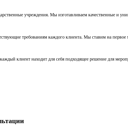
дарственные учреждения. Мы изготавливаем качественные и уни
ствующие требованиям каждого клиента. Мы ставим на первое ме
каждый клиент находит для себя подходящее решение для мероп
льтации