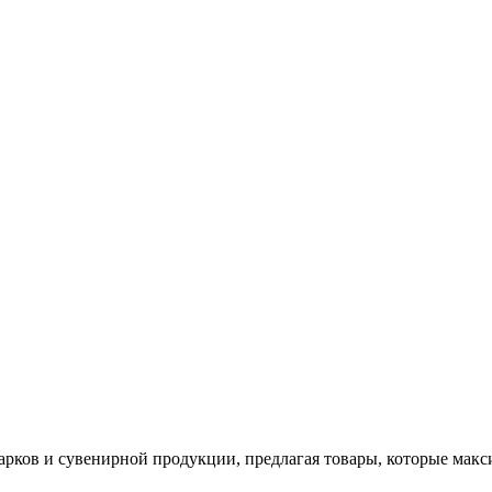
арков и сувенирной продукции, предлагая товары, которые мак