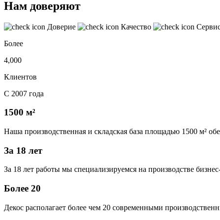
Нам доверяют
Доверие
Качество
Серви
Более
4,000
Клиентов
С 2007 года
1500 м²
Наша производственная и складская база площадью 1500 м² об
За 18 лет
За 18 лет работы мы специализируемся на производстве бизне
Более 20
Декос располагает более чем 20 современными производственн