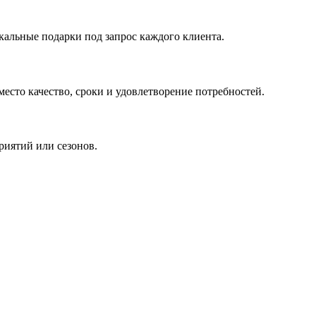
кальные подарки под запрос каждого клиента.
сто качество, сроки и удовлетворение потребностей.
риятий или сезонов.