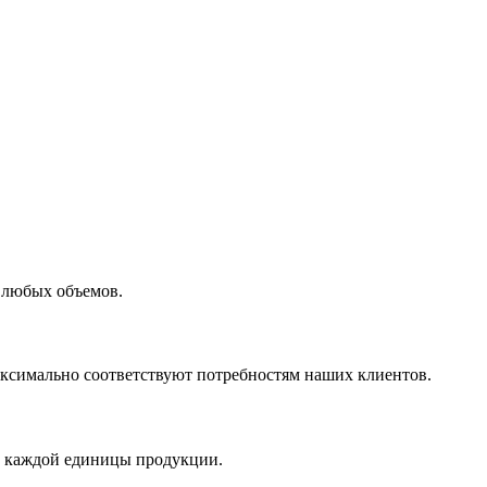
 любых объемов.
максимально соответствуют потребностям наших клиентов.
во каждой единицы продукции.