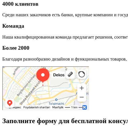
4000 клиентов
Среди наших заказчиков есть банки, крупные компании и госу
Команда
Наша квалифицированная команда предлагает решения, соответ
Более 2000
Благодаря разнообразию дизайнов и функциональных товаров, 
Заполните форму для бесплатной консу