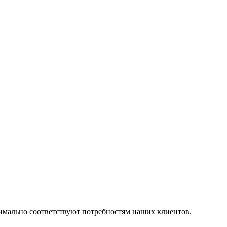
симально соответствуют потребностям наших клиентов.