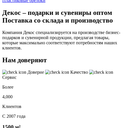
Пластиковые брелоки
Декос – подарки и сувениры оптом
Поставка со склада и производство
Компания Декос специализируется на производстве бизнес-
подарков и сувенирной продукции, предлагая товары,
которые максимально соответствуют потребностям наших
клиентов.
Нам доверяют
Доверие
Качество
Сервис
Более
4,000
Клиентов
С 2007 года
1500 м²