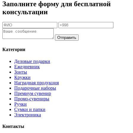
Заполните форму для бесплатной
консультации
Отправить
Категории
Деловые подарки
Ежедневник
Зонты
Кружки
Наградная продукция
Подарочные наборы
Премиум сувенир
Промо-сувениры
Ручки
Сумки и папки
Электроника
Контакты