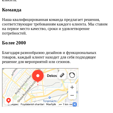
Команда
Наша квалифицированная команда предлагает решения,
соответствующие требованиям каждого клиента. Мы ставим
на первое место качество, сроки и удовлетворение
потребностей.
Более 2000
Благодаря разнообразию дизайнов и функциональных
товаров, каждый клиент находит для себя подходящее
решение для мероприятий или сезонов.