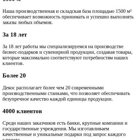
Наша производственная и складская база площадью 1500 м²
обеспечивает возможность принимать и успешно выполнять
заказы любых объемов.
За 18 лет
За 18 лет работы мы специализируемся на производстве
бизнес-подарков и сувенирной продукции, создавая товары,
которые максимально соответствуют потребностям наших
клиентов.
Более 20
Декос располагает более чем 20 современными
производственными станками, что позволяет обеспечивать
безупречное качество каждой единицы продукции.
4000 клиентов
Среди наших заказчиков есть банки, крупные компании и
государственные учреждения. Мы изготавливаем
качественные и уникальные подарки под запрос каждого
клиента.