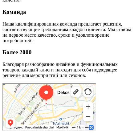
Команда
Наша квалифицированная команда предлагает решения,
соответствующие требованиям каждого клиента. Мы ставим
на первое место качество, сроки и удовлетворение
потребностей.
Более 2000
Благодаря разнообразию дизайнов и функциональных
товаров, каждый клиент находит для себя подходящее
решение для мероприятий или сезонов.