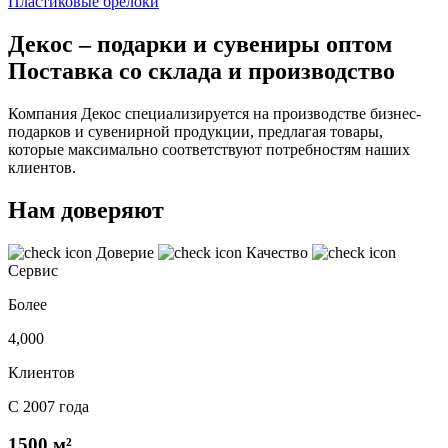
Пластиковые брелоки
Декос – подарки и сувениры оптом
Поставка со склада и производство
Компания Декос специализируется на производстве бизнес-
подарков и сувенирной продукции, предлагая товары,
которые максимально соответствуют потребностям наших
клиентов.
Нам доверяют
Доверие
Качество
Сервис
Более
4,000
Клиентов
С 2007 года
1500 м²