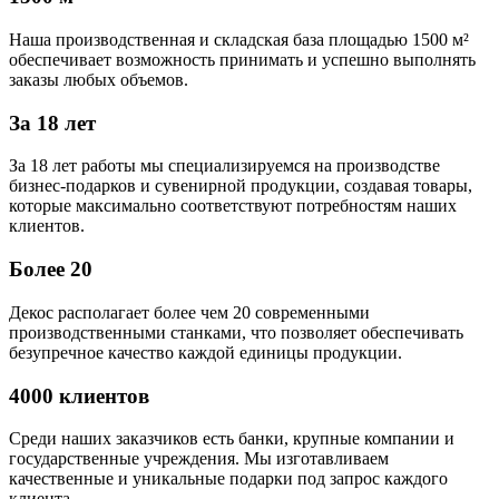
Наша производственная и складская база площадью 1500 м²
обеспечивает возможность принимать и успешно выполнять
заказы любых объемов.
За 18 лет
За 18 лет работы мы специализируемся на производстве
бизнес-подарков и сувенирной продукции, создавая товары,
которые максимально соответствуют потребностям наших
клиентов.
Более 20
Декос располагает более чем 20 современными
производственными станками, что позволяет обеспечивать
безупречное качество каждой единицы продукции.
4000 клиентов
Среди наших заказчиков есть банки, крупные компании и
государственные учреждения. Мы изготавливаем
качественные и уникальные подарки под запрос каждого
клиента.