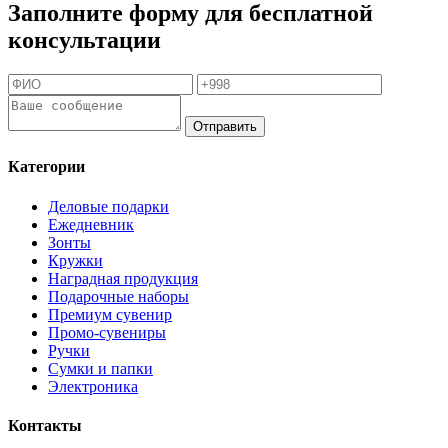
Заполните форму для бесплатной
консультации
Отправить
Категории
Деловые подарки
Ежедневник
Зонты
Кружки
Наградная продукция
Подарочные наборы
Премиум сувенир
Промо-сувениры
Ручки
Сумки и папки
Электроника
Контакты