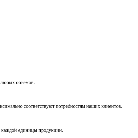
 любых объемов.
максимально соответствуют потребностям наших клиентов.
во каждой единицы продукции.