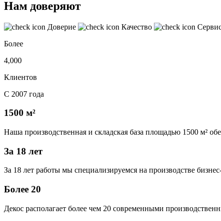
Нам доверяют
Доверие
Качество
Серви
Более
4,000
Клиентов
С 2007 года
1500 м²
Наша производственная и складская база площадью 1500 м² об
За 18 лет
За 18 лет работы мы специализируемся на производстве бизне
Более 20
Декос располагает более чем 20 современными производственн