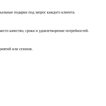
кальные подарки под запрос каждого клиента.
сто качество, сроки и удовлетворение потребностей.
риятий или сезонов.