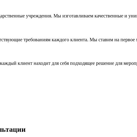
дарственные учреждения. Мы изготавливаем качественные и уни
ствующие требованиям каждого клиента. Мы ставим на первое ме
каждый клиент находит для себя подходящее решение для мероп
льтации