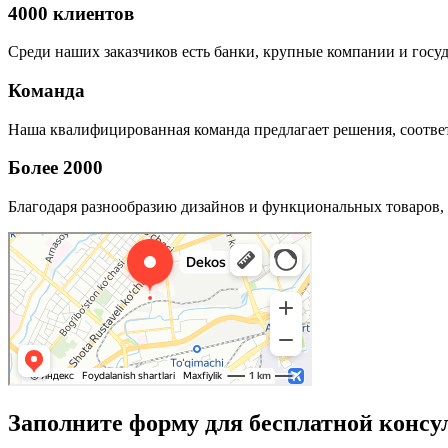
4000 клиентов
Среди наших заказчиков есть банки, крупные компании и госу
Команда
Наша квалифицированная команда предлагает решения, соответ
Более 2000
Благодаря разнообразию дизайнов и функциональных товаров, 
Заполните форму для бесплатной консу