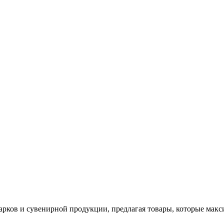
арков и сувенирной продукции, предлагая товары, которые мак