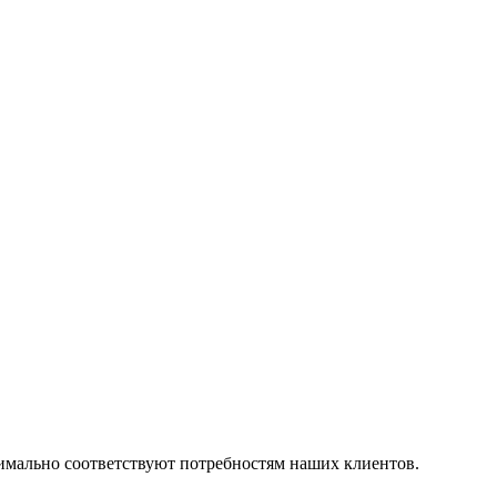
симально соответствуют потребностям наших клиентов.