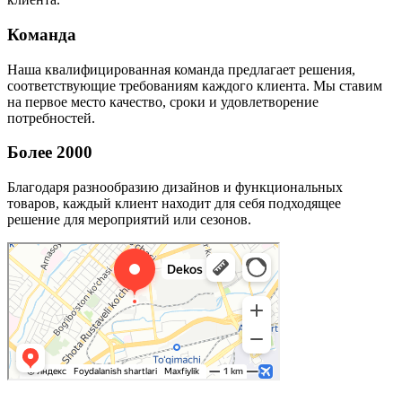
Команда
Наша квалифицированная команда предлагает решения,
соответствующие требованиям каждого клиента. Мы ставим
на первое место качество, сроки и удовлетворение
потребностей.
Более 2000
Благодаря разнообразию дизайнов и функциональных
товаров, каждый клиент находит для себя подходящее
решение для мероприятий или сезонов.