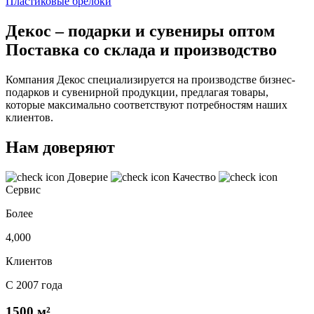
Пластиковые брелоки
Декос – подарки и сувениры оптом
Поставка со склада и производство
Компания Декос специализируется на производстве бизнес-
подарков и сувенирной продукции, предлагая товары,
которые максимально соответствуют потребностям наших
клиентов.
Нам доверяют
Доверие
Качество
Сервис
Более
4,000
Клиентов
С 2007 года
1500 м²