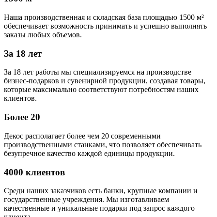
Наша производственная и складская база площадью 1500 м²
обеспечивает возможность принимать и успешно выполнять
заказы любых объемов.
За 18 лет
За 18 лет работы мы специализируемся на производстве
бизнес-подарков и сувенирной продукции, создавая товары,
которые максимально соответствуют потребностям наших
клиентов.
Более 20
Декос располагает более чем 20 современными
производственными станками, что позволяет обеспечивать
безупречное качество каждой единицы продукции.
4000 клиентов
Среди наших заказчиков есть банки, крупные компании и
государственные учреждения. Мы изготавливаем
качественные и уникальные подарки под запрос каждого
клиента.