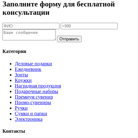
Заполните форму для бесплатной
консультации
Отправить
Категории
Деловые подарки
Ежедневник
Зонты
Кружки
Наградная продукция
Подарочные наборы
Премиум сувенир
Промо-сувениры
Ручки
Сумки и папки
Электроника
Контакты