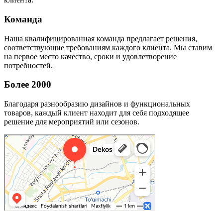
Команда
Наша квалифицированная команда предлагает решения,
соответствующие требованиям каждого клиента. Мы ставим
на первое место качество, сроки и удовлетворение
потребностей.
Более 2000
Благодаря разнообразию дизайнов и функциональных
товаров, каждый клиент находит для себя подходящее
решение для мероприятий или сезонов.