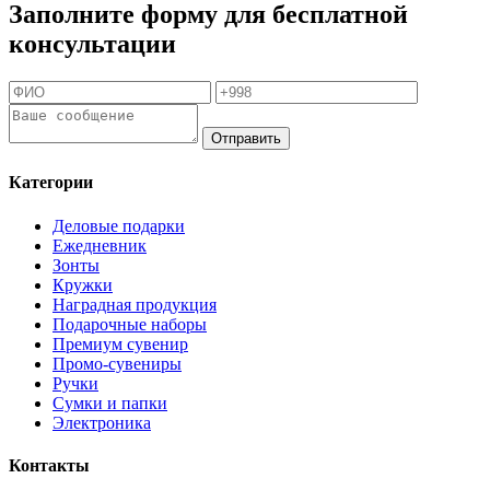
Заполните форму для бесплатной
консультации
Отправить
Категории
Деловые подарки
Ежедневник
Зонты
Кружки
Наградная продукция
Подарочные наборы
Премиум сувенир
Промо-сувениры
Ручки
Сумки и папки
Электроника
Контакты