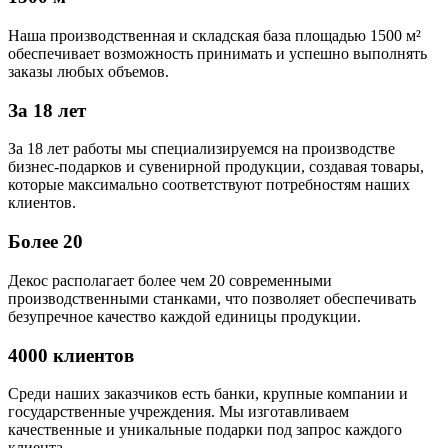
Наша производственная и складская база площадью 1500 м²
обеспечивает возможность принимать и успешно выполнять
заказы любых объемов.
За 18 лет
За 18 лет работы мы специализируемся на производстве
бизнес-подарков и сувенирной продукции, создавая товары,
которые максимально соответствуют потребностям наших
клиентов.
Более 20
Декос располагает более чем 20 современными
производственными станками, что позволяет обеспечивать
безупречное качество каждой единицы продукции.
4000 клиентов
Среди наших заказчиков есть банки, крупные компании и
государственные учреждения. Мы изготавливаем
качественные и уникальные подарки под запрос каждого
клиента.