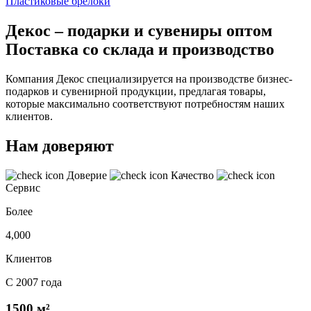
Пластиковые брелоки
Декос – подарки и сувениры оптом
Поставка со склада и производство
Компания Декос специализируется на производстве бизнес-
подарков и сувенирной продукции, предлагая товары,
которые максимально соответствуют потребностям наших
клиентов.
Нам доверяют
Доверие
Качество
Сервис
Более
4,000
Клиентов
С 2007 года
1500 м²