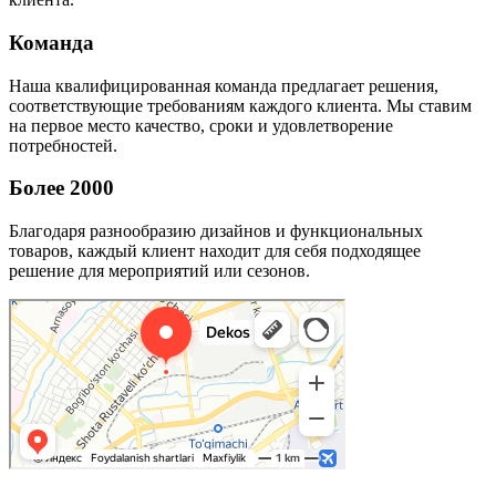
Команда
Наша квалифицированная команда предлагает решения,
соответствующие требованиям каждого клиента. Мы ставим
на первое место качество, сроки и удовлетворение
потребностей.
Более 2000
Благодаря разнообразию дизайнов и функциональных
товаров, каждый клиент находит для себя подходящее
решение для мероприятий или сезонов.