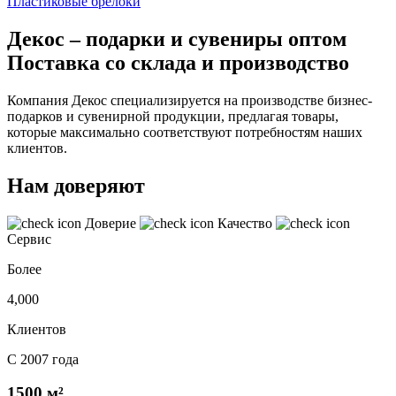
Пластиковые брелоки
Декос – подарки и сувениры оптом
Поставка со склада и производство
Компания Декос специализируется на производстве бизнес-
подарков и сувенирной продукции, предлагая товары,
которые максимально соответствуют потребностям наших
клиентов.
Нам доверяют
Доверие
Качество
Сервис
Более
4,000
Клиентов
С 2007 года
1500 м²