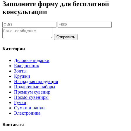
Заполните форму для бесплатной
консультации
Отправить
Категории
Деловые подарки
Ежедневник
Зонты
Кружки
Наградная продукция
Подарочные наборы
Премиум сувенир
Промо-сувениры
Ручки
Сумки и папки
Электроника
Контакты