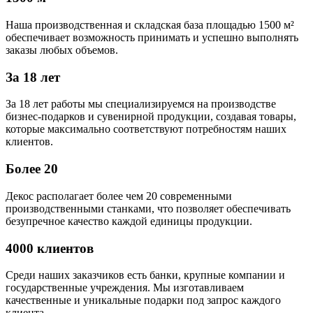
Наша производственная и складская база площадью 1500 м²
обеспечивает возможность принимать и успешно выполнять
заказы любых объемов.
За 18 лет
За 18 лет работы мы специализируемся на производстве
бизнес-подарков и сувенирной продукции, создавая товары,
которые максимально соответствуют потребностям наших
клиентов.
Более 20
Декос располагает более чем 20 современными
производственными станками, что позволяет обеспечивать
безупречное качество каждой единицы продукции.
4000 клиентов
Среди наших заказчиков есть банки, крупные компании и
государственные учреждения. Мы изготавливаем
качественные и уникальные подарки под запрос каждого
клиента.