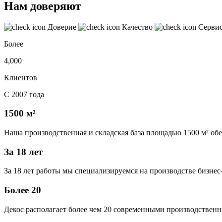
Нам доверяют
Доверие
Качество
Серви
Более
4,000
Клиентов
С 2007 года
1500 м²
Наша производственная и складская база площадью 1500 м² об
За 18 лет
За 18 лет работы мы специализируемся на производстве бизне
Более 20
Декос располагает более чем 20 современными производственн