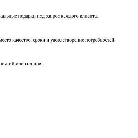
кальные подарки под запрос каждого клиента.
сто качество, сроки и удовлетворение потребностей.
риятий или сезонов.