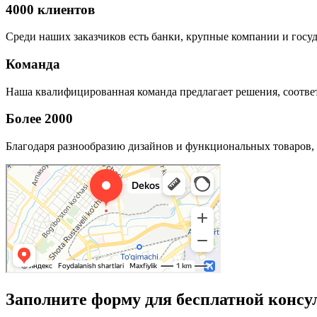
4000 клиентов
Среди наших заказчиков есть банки, крупные компании и госу
Команда
Наша квалифицированная команда предлагает решения, соответ
Более 2000
Благодаря разнообразию дизайнов и функциональных товаров, 
Заполните форму для бесплатной консу