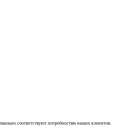
симально соответствуют потребностям наших клиентов.