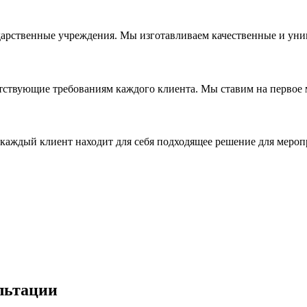
дарственные учреждения. Мы изготавливаем качественные и уни
ствующие требованиям каждого клиента. Мы ставим на первое ме
каждый клиент находит для себя подходящее решение для мероп
льтации