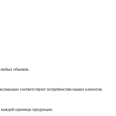
 любых объемов.
максимально соответствуют потребностям наших клиентов.
во каждой единицы продукции.