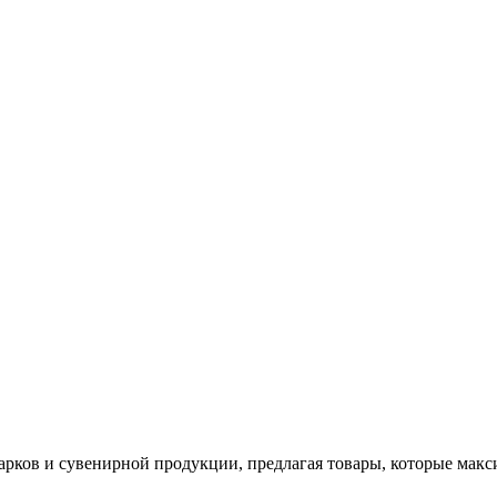
арков и сувенирной продукции, предлагая товары, которые мак