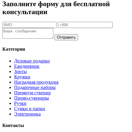
Заполните форму для бесплатной
консультации
Отправить
Категории
Деловые подарки
Ежедневник
Зонты
Кружки
Наградная продукция
Подарочные наборы
Премиум сувенир
Промо-сувениры
Ручки
Сумки и папки
Электроника
Контакты