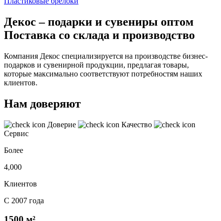
Пластиковые брелоки
Декос – подарки и сувениры оптом
Поставка со склада и производство
Компания Декос специализируется на производстве бизнес-
подарков и сувенирной продукции, предлагая товары,
которые максимально соответствуют потребностям наших
клиентов.
Нам доверяют
Доверие
Качество
Сервис
Более
4,000
Клиентов
С 2007 года
1500 м²