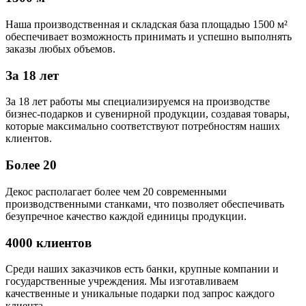
Наша производственная и складская база площадью 1500 м²
обеспечивает возможность принимать и успешно выполнять
заказы любых объемов.
За 18 лет
За 18 лет работы мы специализируемся на производстве
бизнес-подарков и сувенирной продукции, создавая товары,
которые максимально соответствуют потребностям наших
клиентов.
Более 20
Декос располагает более чем 20 современными
производственными станками, что позволяет обеспечивать
безупречное качество каждой единицы продукции.
4000 клиентов
Среди наших заказчиков есть банки, крупные компании и
государственные учреждения. Мы изготавливаем
качественные и уникальные подарки под запрос каждого
клиента.