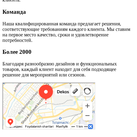
Команда
Наша квалифицированная команда предлагает решения,
соответствующие требованиям каждого клиента. Мы ставим
на первое место качество, сроки и удовлетворение
потребностей.
Более 2000
Благодаря разнообразию дизайнов и функциональных
товаров, каждый клиент находит для себя подходящее
решение для мероприятий или сезонов.