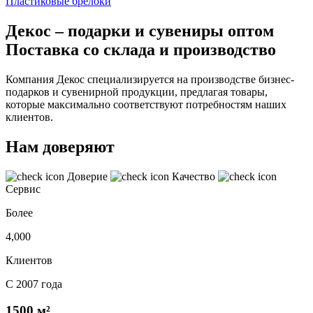
Пластиковые брелоки
Декос – подарки и сувениры оптом
Поставка со склада и производство
Компания Декос специализируется на производстве бизнес-
подарков и сувенирной продукции, предлагая товары,
которые максимально соответствуют потребностям наших
клиентов.
Нам доверяют
Доверие
Качество
Сервис
Более
4,000
Клиентов
С 2007 года
1500 м²