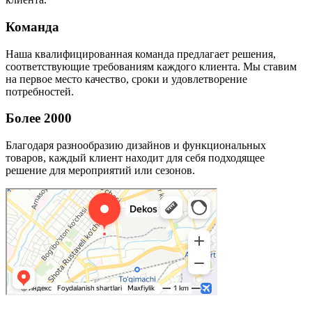
Команда
Наша квалифицированная команда предлагает решения,
соответствующие требованиям каждого клиента. Мы ставим
на первое место качество, сроки и удовлетворение
потребностей.
Более 2000
Благодаря разнообразию дизайнов и функциональных
товаров, каждый клиент находит для себя подходящее
решение для мероприятий или сезонов.