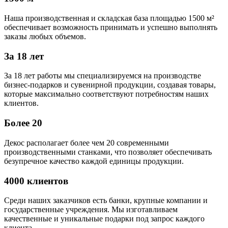
Наша производственная и складская база площадью 1500 м²
обеспечивает возможность принимать и успешно выполнять
заказы любых объемов.
За 18 лет
За 18 лет работы мы специализируемся на производстве
бизнес-подарков и сувенирной продукции, создавая товары,
которые максимально соответствуют потребностям наших
клиентов.
Более 20
Декос располагает более чем 20 современными
производственными станками, что позволяет обеспечивать
безупречное качество каждой единицы продукции.
4000 клиентов
Среди наших заказчиков есть банки, крупные компании и
государственные учреждения. Мы изготавливаем
качественные и уникальные подарки под запрос каждого
клиента.