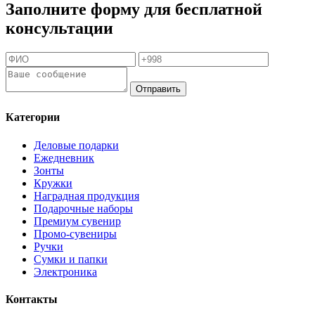
Заполните форму для бесплатной
консультации
Отправить
Категории
Деловые подарки
Ежедневник
Зонты
Кружки
Наградная продукция
Подарочные наборы
Премиум сувенир
Промо-сувениры
Ручки
Сумки и папки
Электроника
Контакты