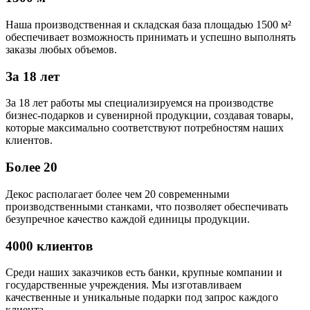
Наша производственная и складская база площадью 1500 м²
обеспечивает возможность принимать и успешно выполнять
заказы любых объемов.
За 18 лет
За 18 лет работы мы специализируемся на производстве
бизнес-подарков и сувенирной продукции, создавая товары,
которые максимально соответствуют потребностям наших
клиентов.
Более 20
Декос располагает более чем 20 современными
производственными станками, что позволяет обеспечивать
безупречное качество каждой единицы продукции.
4000 клиентов
Среди наших заказчиков есть банки, крупные компании и
государственные учреждения. Мы изготавливаем
качественные и уникальные подарки под запрос каждого
клиента.