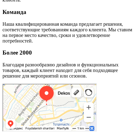
Команда
Наша квалифицированная команда предлагает решения,
соответствующие требованиям каждого клиента. Мы ставим
на первое место качество, сроки и удовлетворение
потребностей.
Более 2000
Благодаря разнообразию дизайнов и функциональных
товаров, каждый клиент находит для себя подходящее
решение для мероприятий или сезонов.