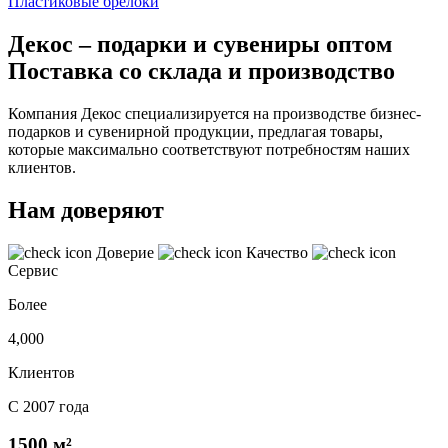
Пластиковые брелоки
Декос – подарки и сувениры оптом
Поставка со склада и производство
Компания Декос специализируется на производстве бизнес-
подарков и сувенирной продукции, предлагая товары,
которые максимально соответствуют потребностям наших
клиентов.
Нам доверяют
Доверие
Качество
Сервис
Более
4,000
Клиентов
С 2007 года
1500 м²