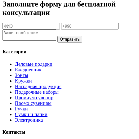
Заполните форму для бесплатной
консультации
Отправить
Категории
Деловые подарки
Ежедневник
Зонты
Кружки
Наградная продукция
Подарочные наборы
Премиум сувенир
Промо-сувениры
Ручки
Сумки и папки
Электроника
Контакты