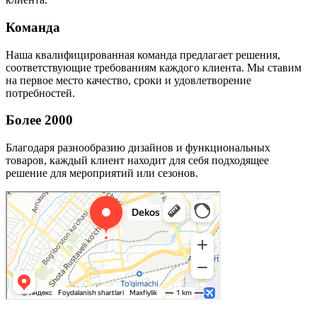
Команда
Наша квалифицированная команда предлагает решения,
соответствующие требованиям каждого клиента. Мы ставим
на первое место качество, сроки и удовлетворение
потребностей.
Более 2000
Благодаря разнообразию дизайнов и функциональных
товаров, каждый клиент находит для себя подходящее
решение для мероприятий или сезонов.