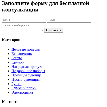
Заполните форму для бесплатной
консультации
Отправить
Категории
Деловые подарки
Ежедневник
Зонты
Кружки
Наградная продукция
Подарочные наборы
Премиум сувенир
Промо-сувениры
Ручки
Сумки и папки
Электроника
Контакты