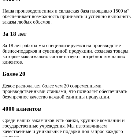
Наша производственная и складская база площадью 1500 м²
обеспечивает возможность принимать и успешно выполнять
заказы любых объемов.
За 18 лет
За 18 лет работы мы специализируемся на производстве
бизнес-подарков и сувенирной продукции, создавая товары,
которые максимально соответствуют потребностям наших
клиентов.
Более 20
Декос располагает более чем 20 современными
производственными станками, что позволяет обеспечивать
безупречное качество каждой единицы продукции.
4000 клиентов
Среди наших заказчиков есть банки, крупные компании и
государственные учреждения. Мы изготавливаем
качественные и уникальные подарки под запрос каждого
клиента.