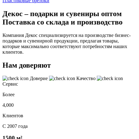
Пластиковые брелоки
Декос – подарки и сувениры оптом
Поставка со склада и производство
Компания Декос специализируется на производстве бизнес-
подарков и сувенирной продукции, предлагая товары,
которые максимально соответствуют потребностям наших
клиентов.
Нам доверяют
Доверие
Качество
Сервис
Более
4,000
Клиентов
С 2007 года
1500 м²