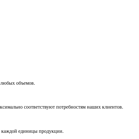
 любых объемов.
максимально соответствуют потребностям наших клиентов.
во каждой единицы продукции.