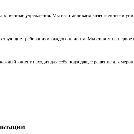
дарственные учреждения. Мы изготавливаем качественные и уни
ствующие требованиям каждого клиента. Мы ставим на первое ме
каждый клиент находит для себя подходящее решение для мероп
льтации