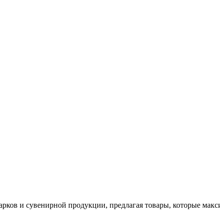
арков и сувенирной продукции, предлагая товары, которые мак