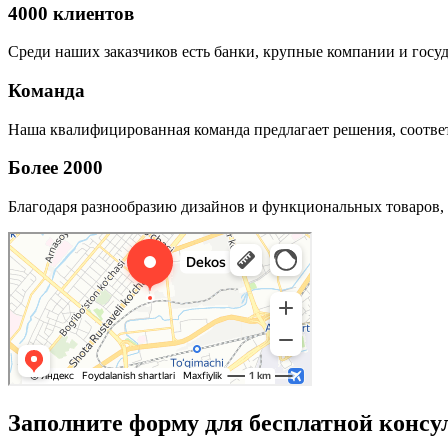
4000 клиентов
Среди наших заказчиков есть банки, крупные компании и госу
Команда
Наша квалифицированная команда предлагает решения, соответ
Более 2000
Благодаря разнообразию дизайнов и функциональных товаров, 
Заполните форму для бесплатной консу