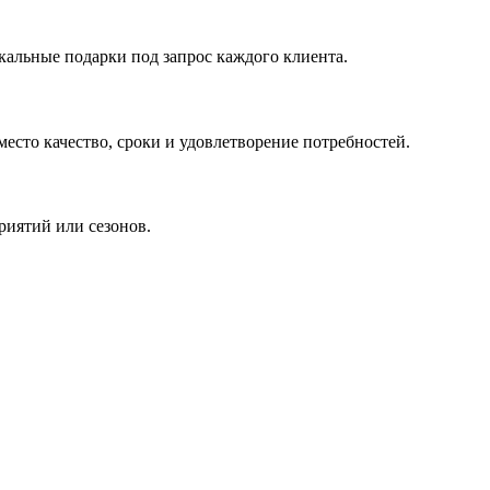
кальные подарки под запрос каждого клиента.
сто качество, сроки и удовлетворение потребностей.
риятий или сезонов.