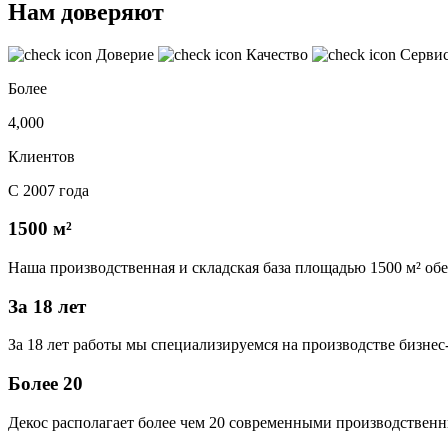
Нам доверяют
Доверие
Качество
Серви
Более
4,000
Клиентов
С 2007 года
1500 м²
Наша производственная и складская база площадью 1500 м² об
За 18 лет
За 18 лет работы мы специализируемся на производстве бизне
Более 20
Декос располагает более чем 20 современными производственн