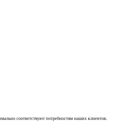
симально соответствуют потребностям наших клиентов.