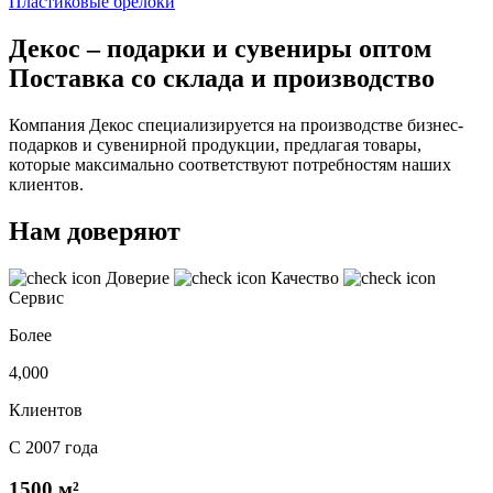
Пластиковые брелоки
Декос – подарки и сувениры оптом
Поставка со склада и производство
Компания Декос специализируется на производстве бизнес-
подарков и сувенирной продукции, предлагая товары,
которые максимально соответствуют потребностям наших
клиентов.
Нам доверяют
Доверие
Качество
Сервис
Более
4,000
Клиентов
С 2007 года
1500 м²