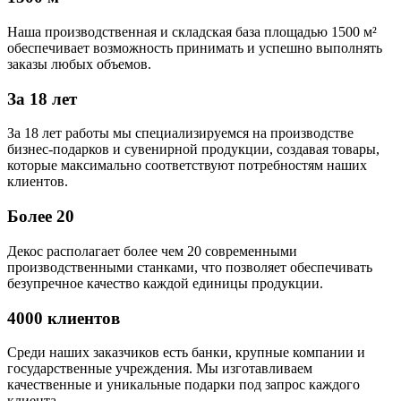
Наша производственная и складская база площадью 1500 м²
обеспечивает возможность принимать и успешно выполнять
заказы любых объемов.
За 18 лет
За 18 лет работы мы специализируемся на производстве
бизнес-подарков и сувенирной продукции, создавая товары,
которые максимально соответствуют потребностям наших
клиентов.
Более 20
Декос располагает более чем 20 современными
производственными станками, что позволяет обеспечивать
безупречное качество каждой единицы продукции.
4000 клиентов
Среди наших заказчиков есть банки, крупные компании и
государственные учреждения. Мы изготавливаем
качественные и уникальные подарки под запрос каждого
клиента.