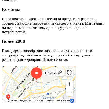
Команда
Наша квалифицированная команда предлагает решения,
соответствующие требованиям каждого клиента. Мы ставим
на первое место качество, сроки и удовлетворение
потребностей.
Более 2000
Благодаря разнообразию дизайнов и функциональных
товаров, каждый клиент находит для себя подходящее
решение для мероприятий или сезонов.