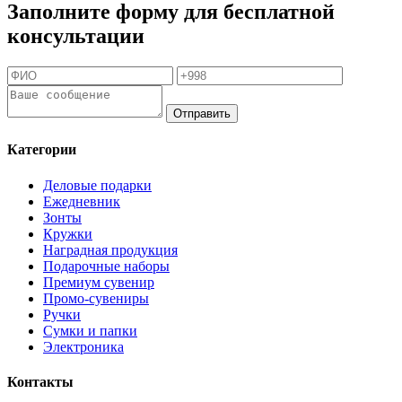
Заполните форму для бесплатной
консультации
Отправить
Категории
Деловые подарки
Ежедневник
Зонты
Кружки
Наградная продукция
Подарочные наборы
Премиум сувенир
Промо-сувениры
Ручки
Сумки и папки
Электроника
Контакты