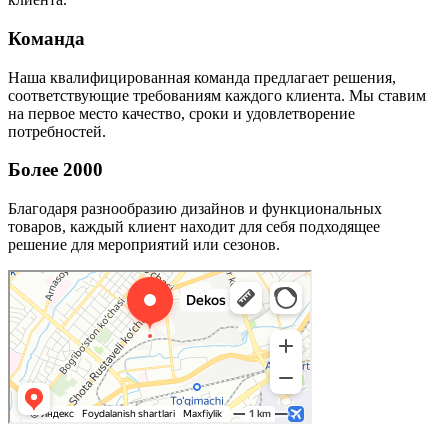
Команда
Наша квалифицированная команда предлагает решения,
соответствующие требованиям каждого клиента. Мы ставим
на первое место качество, сроки и удовлетворение
потребностей.
Более 2000
Благодаря разнообразию дизайнов и функциональных
товаров, каждый клиент находит для себя подходящее
решение для мероприятий или сезонов.