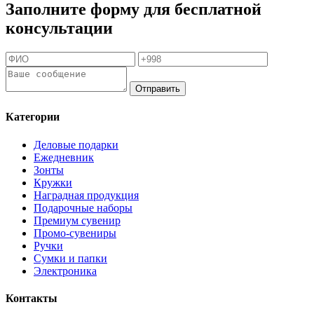
Заполните форму для бесплатной
консультации
Отправить
Категории
Деловые подарки
Ежедневник
Зонты
Кружки
Наградная продукция
Подарочные наборы
Премиум сувенир
Промо-сувениры
Ручки
Сумки и папки
Электроника
Контакты