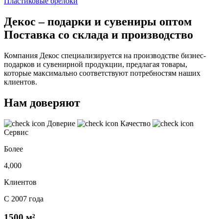
Пластиковые брелоки
Декос – подарки и сувениры оптом
Поставка со склада и производство
Компания Декос специализируется на производстве бизнес-
подарков и сувенирной продукции, предлагая товары,
которые максимально соответствуют потребностям наших
клиентов.
Нам доверяют
Доверие
Качество
Сервис
Более
4,000
Клиентов
С 2007 года
1500 м²