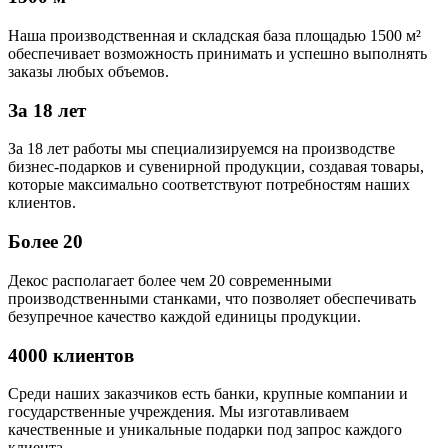
Наша производственная и складская база площадью 1500 м²
обеспечивает возможность принимать и успешно выполнять
заказы любых объемов.
За 18 лет
За 18 лет работы мы специализируемся на производстве
бизнес-подарков и сувенирной продукции, создавая товары,
которые максимально соответствуют потребностям наших
клиентов.
Более 20
Декос располагает более чем 20 современными
производственными станками, что позволяет обеспечивать
безупречное качество каждой единицы продукции.
4000 клиентов
Среди наших заказчиков есть банки, крупные компании и
государственные учреждения. Мы изготавливаем
качественные и уникальные подарки под запрос каждого
клиента.