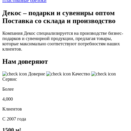
Пластиковые брелоки
Декос – подарки и сувениры оптом
Поставка со склада и производство
Компания Декос специализируется на производстве бизнес-
подарков и сувенирной продукции, предлагая товары,
которые максимально соответствуют потребностям наших
клиентов.
Нам доверяют
Доверие
Качество
Сервис
Более
4,000
Клиентов
С 2007 года
1500 м²