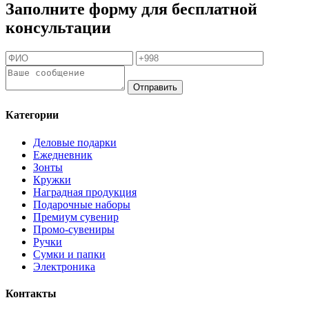
Заполните форму для бесплатной
консультации
Отправить
Категории
Деловые подарки
Ежедневник
Зонты
Кружки
Наградная продукция
Подарочные наборы
Премиум сувенир
Промо-сувениры
Ручки
Сумки и папки
Электроника
Контакты