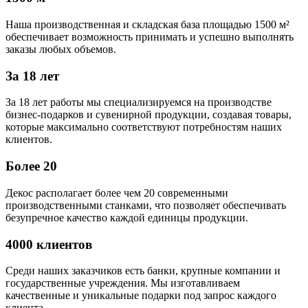
Наша производственная и складская база площадью 1500 м²
обеспечивает возможность принимать и успешно выполнять
заказы любых объемов.
За 18 лет
За 18 лет работы мы специализируемся на производстве
бизнес-подарков и сувенирной продукции, создавая товары,
которые максимально соответствуют потребностям наших
клиентов.
Более 20
Декос располагает более чем 20 современными
производственными станками, что позволяет обеспечивать
безупречное качество каждой единицы продукции.
4000 клиентов
Среди наших заказчиков есть банки, крупные компании и
государственные учреждения. Мы изготавливаем
качественные и уникальные подарки под запрос каждого
клиента.