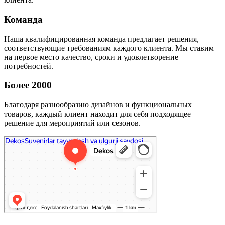
Команда
Наша квалифицированная команда предлагает решения,
соответствующие требованиям каждого клиента. Мы ставим
на первое место качество, сроки и удовлетворение
потребностей.
Более 2000
Благодаря разнообразию дизайнов и функциональных
товаров, каждый клиент находит для себя подходящее
решение для мероприятий или сезонов.