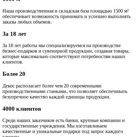
Наша производственная и складская база площадью 1500 м²
обеспечивает возможность принимать и успешно выполнять
заказы любых объемов.
За 18 лет
За 18 лет работы мы специализируемся на производстве
бизнес-подарков и сувенирной продукции, создавая товары,
которые максимально соответствуют потребностям наших
клиентов.
Более 20
Декос располагает более чем 20 современными
производственными станками, что позволяет обеспечивать
безупречное качество каждой единицы продукции.
4000 клиентов
Среди наших заказчиков есть банки, крупные компании и
государственные учреждения. Мы изготавливаем
качественные и уникальные подарки под запрос каждого
клиента.