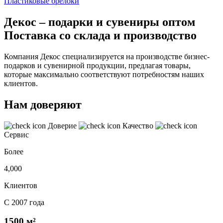
Пластиковые брелоки
Декос – подарки и сувениры оптом
Поставка со склада и производство
Компания Декос специализируется на производстве бизнес-
подарков и сувенирной продукции, предлагая товары,
которые максимально соответствуют потребностям наших
клиентов.
Нам доверяют
Доверие
Качество
Сервис
Более
4,000
Клиентов
С 2007 года
1500 м²