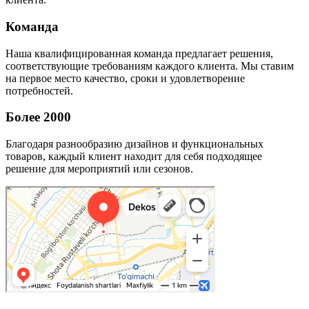
Команда
Наша квалифицированная команда предлагает решения,
соответствующие требованиям каждого клиента. Мы ставим
на первое место качество, сроки и удовлетворение
потребностей.
Более 2000
Благодаря разнообразию дизайнов и функциональных
товаров, каждый клиент находит для себя подходящее
решение для мероприятий или сезонов.