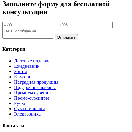
Заполните форму для бесплатной
консультации
Отправить
Категории
Деловые подарки
Ежедневник
Зонты
Кружки
Наградная продукция
Подарочные наборы
Премиум сувенир
Промо-сувениры
Ручки
Сумки и папки
Электроника
Контакты