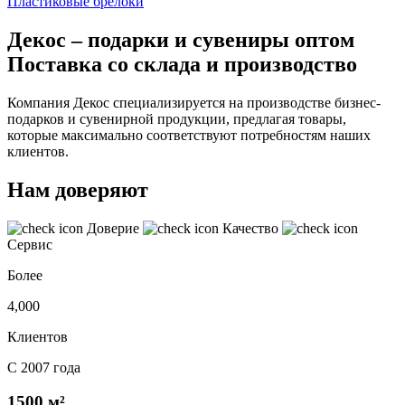
Пластиковые брелоки
Декос – подарки и сувениры оптом
Поставка со склада и производство
Компания Декос специализируется на производстве бизнес-
подарков и сувенирной продукции, предлагая товары,
которые максимально соответствуют потребностям наших
клиентов.
Нам доверяют
Доверие
Качество
Сервис
Более
4,000
Клиентов
С 2007 года
1500 м²