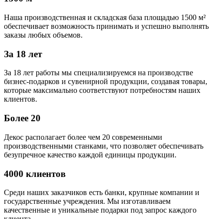
Наша производственная и складская база площадью 1500 м²
обеспечивает возможность принимать и успешно выполнять
заказы любых объемов.
За 18 лет
За 18 лет работы мы специализируемся на производстве
бизнес-подарков и сувенирной продукции, создавая товары,
которые максимально соответствуют потребностям наших
клиентов.
Более 20
Декос располагает более чем 20 современными
производственными станками, что позволяет обеспечивать
безупречное качество каждой единицы продукции.
4000 клиентов
Среди наших заказчиков есть банки, крупные компании и
государственные учреждения. Мы изготавливаем
качественные и уникальные подарки под запрос каждого
клиента.