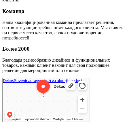
Команда
Наша квалифицированная команда предлагает решения,
соответствующие требованиям каждого клиента. Мы ставим
на первое место качество, сроки и удовлетворение
потребностей.
Более 2000
Благодаря разнообразию дизайнов и функциональных
товаров, каждый клиент находит для себя подходящее
решение для мероприятий или сезонов.