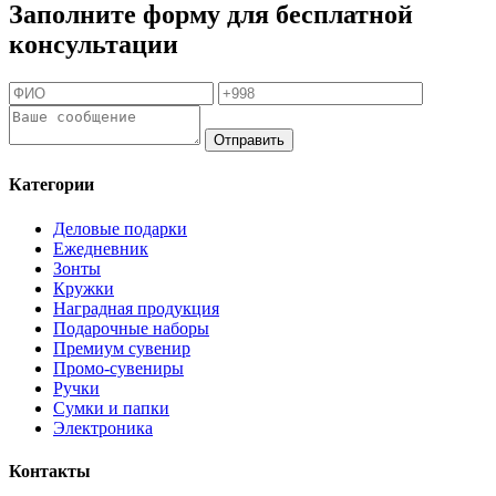
Заполните форму для бесплатной
консультации
Отправить
Категории
Деловые подарки
Ежедневник
Зонты
Кружки
Наградная продукция
Подарочные наборы
Премиум сувенир
Промо-сувениры
Ручки
Сумки и папки
Электроника
Контакты