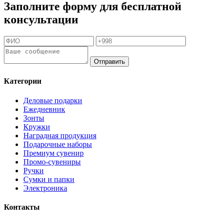
Заполните форму для бесплатной
консультации
Отправить
Категории
Деловые подарки
Ежедневник
Зонты
Кружки
Наградная продукция
Подарочные наборы
Премиум сувенир
Промо-сувениры
Ручки
Сумки и папки
Электроника
Контакты