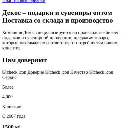
Пластиковые брелоки
Декос – подарки и сувениры оптом
Поставка со склада и производство
Компания Декос специализируется на производстве бизнес-
подарков и сувенирной продукции, предлагая товары,
которые максимально соответствуют потребностям наших
клиентов.
Нам доверяют
Доверие
Качество
Сервис
Более
4,000
Клиентов
С 2007 года
1500 м²