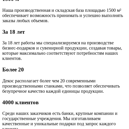
Наша производственная и складская база площадью 1500 м²
обеспечивает возможность принимать и успешно выполнять
заказы любых объемов.
За 18 лет
За 18 лет работы мы специализируемся на производстве
бизнес-подарков и сувенирной продукции, создавая товары,
которые максимально соответствуют потребностям наших
клиентов.
Более 20
Декос располагает более чем 20 современными
производственными станками, что позволяет обеспечивать
безупречное качество каждой единицы продукции.
4000 клиентов
Среди наших заказчиков есть банки, крупные компании и
государственные учреждения. Мы изготавливаем
качественные и уникальные подарки под запрос каждого
клиента.