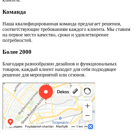
Команда
Наша квалифицированная команда предлагает решения,
соответствующие требованиям каждого клиента. Мы ставим
на первое место качество, сроки и удовлетворение
потребностей.
Более 2000
Благодаря разнообразию дизайнов и функциональных
товаров, каждый клиент находит для себя подходящее
решение для мероприятий или сезонов.