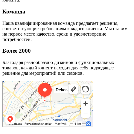
Команда
Наша квалифицированная команда предлагает решения,
соответствующие требованиям каждого клиента. Мы ставим
на первое место качество, сроки и удовлетворение
потребностей.
Более 2000
Благодаря разнообразию дизайнов и функциональных
товаров, каждый клиент находит для себя подходящее
решение для мероприятий или сезонов.