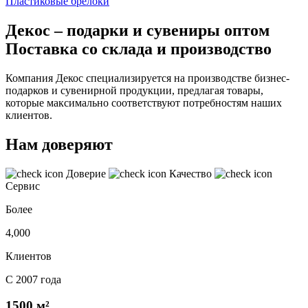
Пластиковые брелоки
Декос – подарки и сувениры оптом
Поставка со склада и производство
Компания Декос специализируется на производстве бизнес-
подарков и сувенирной продукции, предлагая товары,
которые максимально соответствуют потребностям наших
клиентов.
Нам доверяют
Доверие
Качество
Сервис
Более
4,000
Клиентов
С 2007 года
1500 м²