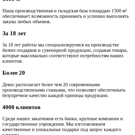
Наша производственная и складская база площадью 1500 м²
обеспечивает возможность принимать и успешно выполнять
заказы любых объемов.
За 18 лет
За 18 лет работы мы специализируемся на производстве
бизнес-подарков и сувенирной продукции, создавая товары,
которые максимально соответствуют потребностям наших
клиентов.
Более 20
Декос располагает более чем 20 современными
производственными станками, что позволяет обеспечивать
безупречное качество каждой единицы продукции.
4000 клиентов
Среди наших заказчиков есть банки, крупные компании и
государственные учреждения. Мы изготавливаем
качественные и уникальные подарки под запрос каждого
клиента.