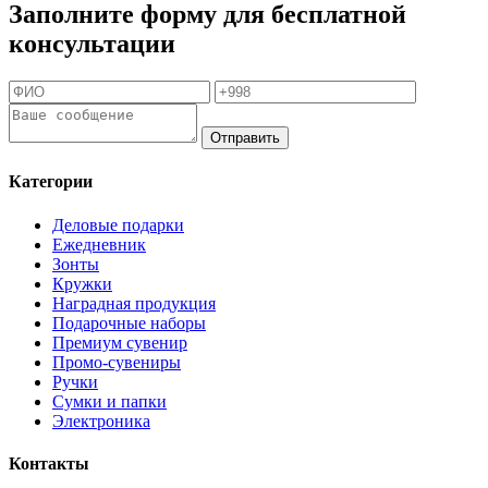
Заполните форму для бесплатной
консультации
Отправить
Категории
Деловые подарки
Ежедневник
Зонты
Кружки
Наградная продукция
Подарочные наборы
Премиум сувенир
Промо-сувениры
Ручки
Сумки и папки
Электроника
Контакты