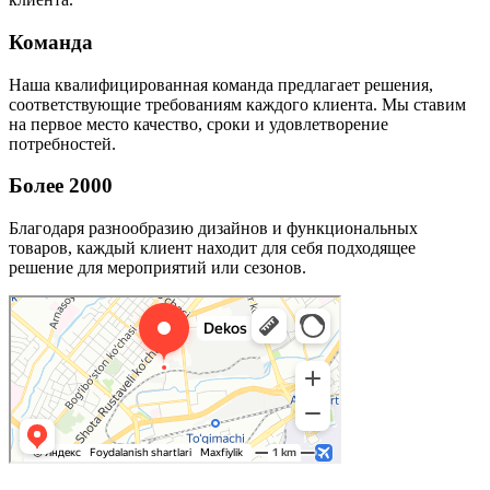
Команда
Наша квалифицированная команда предлагает решения,
соответствующие требованиям каждого клиента. Мы ставим
на первое место качество, сроки и удовлетворение
потребностей.
Более 2000
Благодаря разнообразию дизайнов и функциональных
товаров, каждый клиент находит для себя подходящее
решение для мероприятий или сезонов.