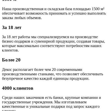
Наша производственная и складская база площадью 1500 м²
обеспечивает возможность принимать и успешно выполнять
заказы любых объемов.
За 18 лет
За 18 лет работы мы специализируемся на производстве
бизнес-подарков и сувенирной продукции, создавая товары,
которые максимально соответствуют потребностям наших
клиентов.
Более 20
Декос располагает более чем 20 современными
производственными станками, что позволяет обеспечивать
безупречное качество каждой единицы продукции.
4000 клиентов
Среди наших заказчиков есть банки, крупные компании и
государственные учреждения. Мы изготавливаем
качественные и уникальные подарки под запрос каждого
клиента.