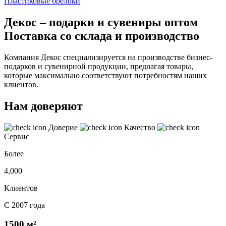
Пластиковые брелоки
Декос – подарки и сувениры оптом
Поставка со склада и производство
Компания Декос специализируется на производстве бизнес-
подарков и сувенирной продукции, предлагая товары,
которые максимально соответствуют потребностям наших
клиентов.
Нам доверяют
Доверие
Качество
Сервис
Более
4,000
Клиентов
С 2007 года
1500 м²