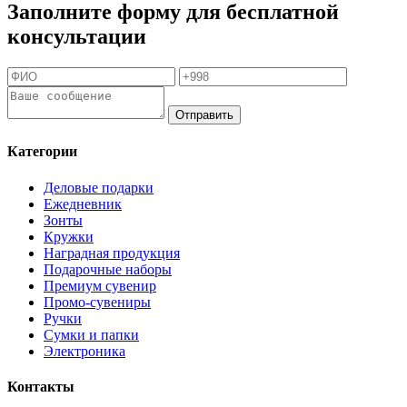
Заполните форму для бесплатной
консультации
Отправить
Категории
Деловые подарки
Ежедневник
Зонты
Кружки
Наградная продукция
Подарочные наборы
Премиум сувенир
Промо-сувениры
Ручки
Сумки и папки
Электроника
Контакты