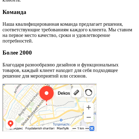
Команда
Наша квалифицированная команда предлагает решения,
соответствующие требованиям каждого клиента. Мы ставим
на первое место качество, сроки и удовлетворение
потребностей.
Более 2000
Благодаря разнообразию дизайнов и функциональных
товаров, каждый клиент находит для себя подходящее
решение для мероприятий или сезонов.