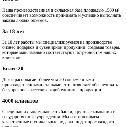
Наша производственная и складская база площадью 1500 м²
обеспечивает возможность принимать и успешно выполнять
заказы любых объемов.
За 18 лет
За 18 лет работы мы специализируемся на производстве
бизнес-подарков и сувенирной продукции, создавая товары,
которые максимально соответствуют потребностям наших
клиентов.
Более 20
Декос располагает более чем 20 современными
производственными станками, что позволяет обеспечивать
безупречное качество каждой единицы продукции.
4000 клиентов
Среди наших заказчиков есть банки, крупные компании и
государственные учреждения. Мы изготавливаем
качественные и уникальные подарки под запрос каждого
клиента.