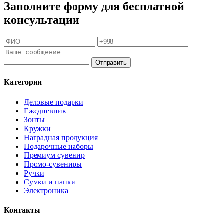
Заполните форму для бесплатной
консультации
Отправить
Категории
Деловые подарки
Ежедневник
Зонты
Кружки
Наградная продукция
Подарочные наборы
Премиум сувенир
Промо-сувениры
Ручки
Сумки и папки
Электроника
Контакты