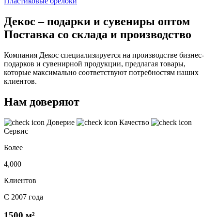
Пластиковые брелоки
Декос – подарки и сувениры оптом
Поставка со склада и производство
Компания Декос специализируется на производстве бизнес-
подарков и сувенирной продукции, предлагая товары,
которые максимально соответствуют потребностям наших
клиентов.
Нам доверяют
Доверие
Качество
Сервис
Более
4,000
Клиентов
С 2007 года
1500 м²