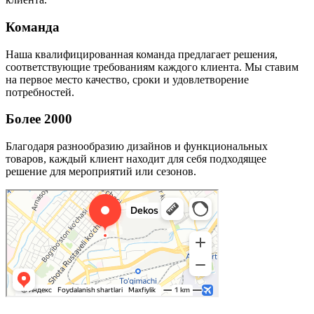
Команда
Наша квалифицированная команда предлагает решения,
соответствующие требованиям каждого клиента. Мы ставим
на первое место качество, сроки и удовлетворение
потребностей.
Более 2000
Благодаря разнообразию дизайнов и функциональных
товаров, каждый клиент находит для себя подходящее
решение для мероприятий или сезонов.