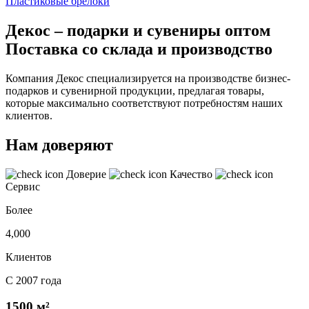
Пластиковые брелоки
Декос – подарки и сувениры оптом
Поставка со склада и производство
Компания Декос специализируется на производстве бизнес-
подарков и сувенирной продукции, предлагая товары,
которые максимально соответствуют потребностям наших
клиентов.
Нам доверяют
Доверие
Качество
Сервис
Более
4,000
Клиентов
С 2007 года
1500 м²