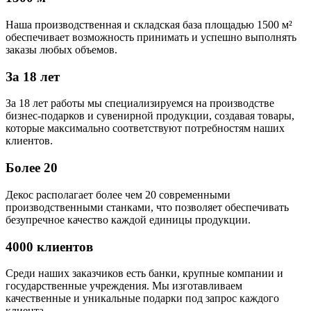
Наша производственная и складская база площадью 1500 м²
обеспечивает возможность принимать и успешно выполнять
заказы любых объемов.
За 18 лет
За 18 лет работы мы специализируемся на производстве
бизнес-подарков и сувенирной продукции, создавая товары,
которые максимально соответствуют потребностям наших
клиентов.
Более 20
Декос располагает более чем 20 современными
производственными станками, что позволяет обеспечивать
безупречное качество каждой единицы продукции.
4000 клиентов
Среди наших заказчиков есть банки, крупные компании и
государственные учреждения. Мы изготавливаем
качественные и уникальные подарки под запрос каждого
клиента.