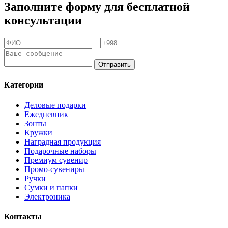
Заполните форму для бесплатной
консультации
Отправить
Категории
Деловые подарки
Ежедневник
Зонты
Кружки
Наградная продукция
Подарочные наборы
Премиум сувенир
Промо-сувениры
Ручки
Сумки и папки
Электроника
Контакты