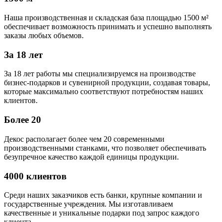
Наша производственная и складская база площадью 1500 м²
обеспечивает возможность принимать и успешно выполнять
заказы любых объемов.
За 18 лет
За 18 лет работы мы специализируемся на производстве
бизнес-подарков и сувенирной продукции, создавая товары,
которые максимально соответствуют потребностям наших
клиентов.
Более 20
Декос располагает более чем 20 современными
производственными станками, что позволяет обеспечивать
безупречное качество каждой единицы продукции.
4000 клиентов
Среди наших заказчиков есть банки, крупные компании и
государственные учреждения. Мы изготавливаем
качественные и уникальные подарки под запрос каждого
клиента.