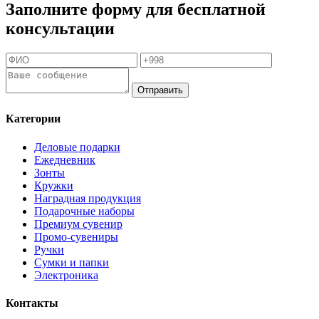
Заполните форму для бесплатной
консультации
Отправить
Категории
Деловые подарки
Ежедневник
Зонты
Кружки
Наградная продукция
Подарочные наборы
Премиум сувенир
Промо-сувениры
Ручки
Сумки и папки
Электроника
Контакты