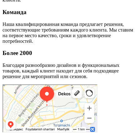
Команда
Наша квалифицированная команда предлагает решения,
соответствующие требованиям каждого клиента. Мы ставим
на первое место качество, сроки и удовлетворение
потребностей.
Более 2000
Благодаря разнообразию дизайнов и функциональных
товаров, каждый клиент находит для себя подходящее
решение для мероприятий или сезонов.