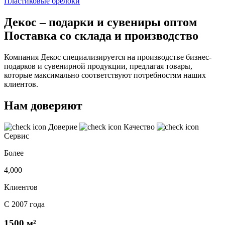
Пластиковые брелоки
Декос – подарки и сувениры оптом
Поставка со склада и производство
Компания Декос специализируется на производстве бизнес-
подарков и сувенирной продукции, предлагая товары,
которые максимально соответствуют потребностям наших
клиентов.
Нам доверяют
Доверие
Качество
Сервис
Более
4,000
Клиентов
С 2007 года
1500 м²