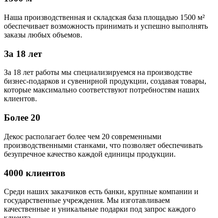
Наша производственная и складская база площадью 1500 м²
обеспечивает возможность принимать и успешно выполнять
заказы любых объемов.
За 18 лет
За 18 лет работы мы специализируемся на производстве
бизнес-подарков и сувенирной продукции, создавая товары,
которые максимально соответствуют потребностям наших
клиентов.
Более 20
Декос располагает более чем 20 современными
производственными станками, что позволяет обеспечивать
безупречное качество каждой единицы продукции.
4000 клиентов
Среди наших заказчиков есть банки, крупные компании и
государственные учреждения. Мы изготавливаем
качественные и уникальные подарки под запрос каждого
клиента.