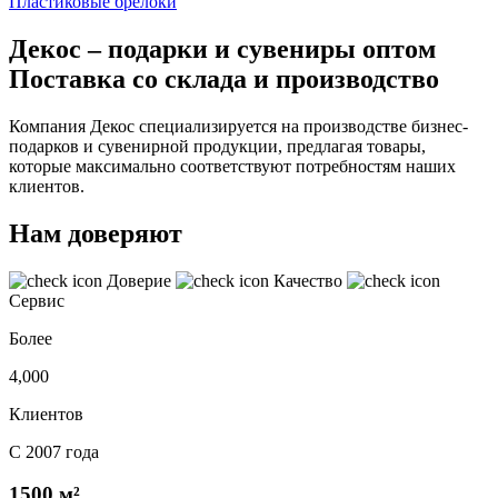
Пластиковые брелоки
Декос – подарки и сувениры оптом
Поставка со склада и производство
Компания Декос специализируется на производстве бизнес-
подарков и сувенирной продукции, предлагая товары,
которые максимально соответствуют потребностям наших
клиентов.
Нам доверяют
Доверие
Качество
Сервис
Более
4,000
Клиентов
С 2007 года
1500 м²