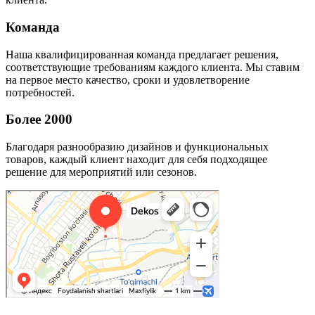
Команда
Наша квалифицированная команда предлагает решения,
соответствующие требованиям каждого клиента. Мы ставим
на первое место качество, сроки и удовлетворение
потребностей.
Более 2000
Благодаря разнообразию дизайнов и функциональных
товаров, каждый клиент находит для себя подходящее
решение для мероприятий или сезонов.