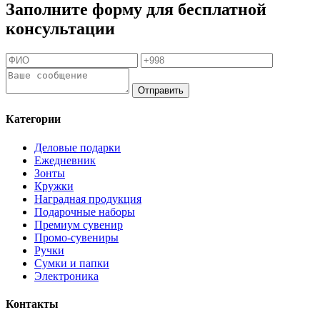
Заполните форму для бесплатной
консультации
Отправить
Категории
Деловые подарки
Ежедневник
Зонты
Кружки
Наградная продукция
Подарочные наборы
Премиум сувенир
Промо-сувениры
Ручки
Сумки и папки
Электроника
Контакты