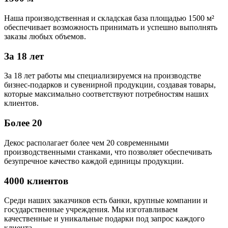
Наша производственная и складская база площадью 1500 м²
обеспечивает возможность принимать и успешно выполнять
заказы любых объемов.
За 18 лет
За 18 лет работы мы специализируемся на производстве
бизнес-подарков и сувенирной продукции, создавая товары,
которые максимально соответствуют потребностям наших
клиентов.
Более 20
Декос располагает более чем 20 современными
производственными станками, что позволяет обеспечивать
безупречное качество каждой единицы продукции.
4000 клиентов
Среди наших заказчиков есть банки, крупные компании и
государственные учреждения. Мы изготавливаем
качественные и уникальные подарки под запрос каждого
клиента.