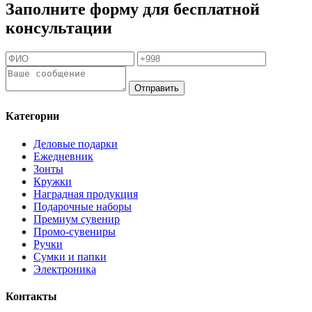
Заполните форму для бесплатной
консультации
Отправить
Категории
Деловые подарки
Ежедневник
Зонты
Кружки
Наградная продукция
Подарочные наборы
Премиум сувенир
Промо-сувениры
Ручки
Сумки и папки
Электроника
Контакты