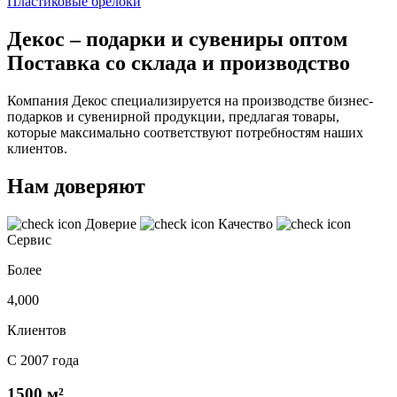
Пластиковые брелоки
Декос – подарки и сувениры оптом
Поставка со склада и производство
Компания Декос специализируется на производстве бизнес-
подарков и сувенирной продукции, предлагая товары,
которые максимально соответствуют потребностям наших
клиентов.
Нам доверяют
Доверие
Качество
Сервис
Более
4,000
Клиентов
С 2007 года
1500 м²