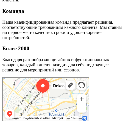
Команда
Наша квалифицированная команда предлагает решения,
соответствующие требованиям каждого клиента. Мы ставим
на первое место качество, сроки и удовлетворение
потребностей.
Более 2000
Благодаря разнообразию дизайнов и функциональных
товаров, каждый клиент находит для себя подходящее
решение для мероприятий или сезонов.