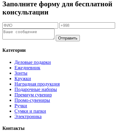
Заполните форму для бесплатной
консультации
Отправить
Категории
Деловые подарки
Ежедневник
Зонты
Кружки
Наградная продукция
Подарочные наборы
Премиум сувенир
Промо-сувениры
Ручки
Сумки и папки
Электроника
Контакты