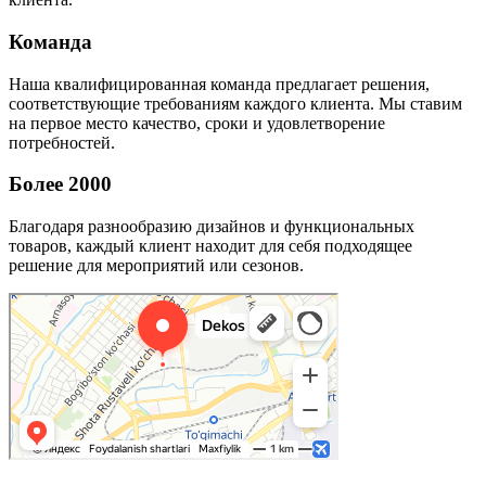
Команда
Наша квалифицированная команда предлагает решения,
соответствующие требованиям каждого клиента. Мы ставим
на первое место качество, сроки и удовлетворение
потребностей.
Более 2000
Благодаря разнообразию дизайнов и функциональных
товаров, каждый клиент находит для себя подходящее
решение для мероприятий или сезонов.