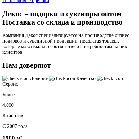
Пластиковые брелоки
Декос – подарки и сувениры оптом
Поставка со склада и производство
Компания Декос специализируется на производстве бизнес-
подарков и сувенирной продукции, предлагая товары,
которые максимально соответствуют потребностям наших
клиентов.
Нам доверяют
Доверие
Качество
Сервис
Более
4,000
Клиентов
С 2007 года
1500 м²