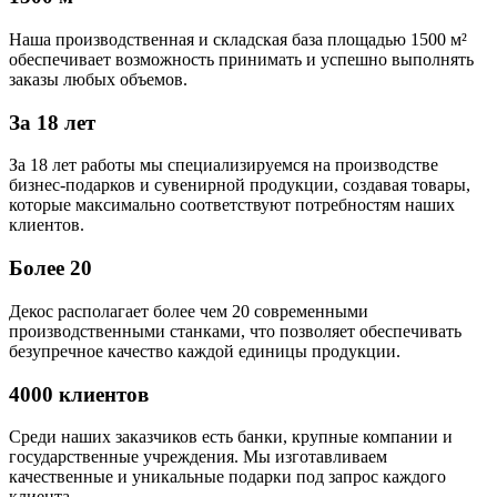
Наша производственная и складская база площадью 1500 м²
обеспечивает возможность принимать и успешно выполнять
заказы любых объемов.
За 18 лет
За 18 лет работы мы специализируемся на производстве
бизнес-подарков и сувенирной продукции, создавая товары,
которые максимально соответствуют потребностям наших
клиентов.
Более 20
Декос располагает более чем 20 современными
производственными станками, что позволяет обеспечивать
безупречное качество каждой единицы продукции.
4000 клиентов
Среди наших заказчиков есть банки, крупные компании и
государственные учреждения. Мы изготавливаем
качественные и уникальные подарки под запрос каждого
клиента.