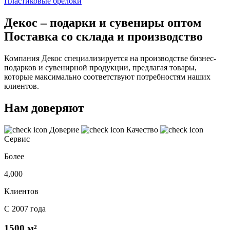
Пластиковые брелоки
Декос – подарки и сувениры оптом
Поставка со склада и производство
Компания Декос специализируется на производстве бизнес-
подарков и сувенирной продукции, предлагая товары,
которые максимально соответствуют потребностям наших
клиентов.
Нам доверяют
Доверие
Качество
Сервис
Более
4,000
Клиентов
С 2007 года
1500 м²