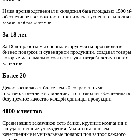
Наша производственная и складская база площадью 1500 м²
обеспечивает возможность принимать и успешно выполнять
заказы любых объемов.
За 18 лет
За 18 лет работы мы специализируемся на производстве
бизнес-подарков и сувенирной продукции, создавая товары,
которые максимально соответствуют потребностям наших
клиентов.
Более 20
Декос располагает более чем 20 современными
производственными станками, что позволяет обеспечивать
безупречное качество каждой единицы продукции.
4000 клиентов
Среди наших заказчиков есть банки, крупные компании и
государственные учреждения. Мы изготавливаем
качественные и уникальные подарки под запрос каждого
клиента.