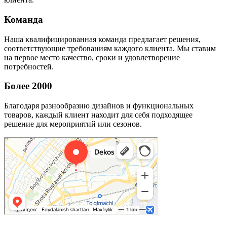
Команда
Наша квалифицированная команда предлагает решения,
соответствующие требованиям каждого клиента. Мы ставим
на первое место качество, сроки и удовлетворение
потребностей.
Более 2000
Благодаря разнообразию дизайнов и функциональных
товаров, каждый клиент находит для себя подходящее
решение для мероприятий или сезонов.