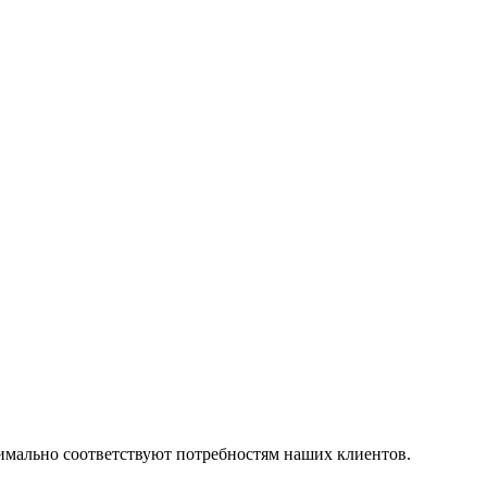
симально соответствуют потребностям наших клиентов.