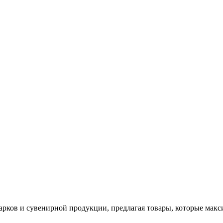
арков и сувенирной продукции, предлагая товары, которые мак