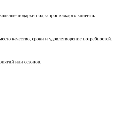
кальные подарки под запрос каждого клиента.
сто качество, сроки и удовлетворение потребностей.
риятий или сезонов.