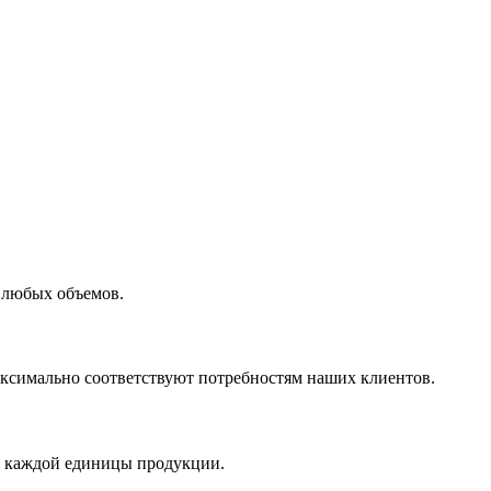
 любых объемов.
максимально соответствуют потребностям наших клиентов.
во каждой единицы продукции.