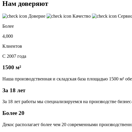
Нам доверяют
Доверие
Качество
Серви
Более
4,000
Клиентов
С 2007 года
1500 м²
Наша производственная и складская база площадью 1500 м² об
За 18 лет
За 18 лет работы мы специализируемся на производстве бизне
Более 20
Декос располагает более чем 20 современными производственн