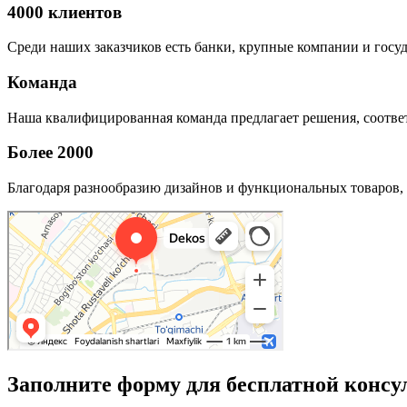
4000 клиентов
Среди наших заказчиков есть банки, крупные компании и госу
Команда
Наша квалифицированная команда предлагает решения, соответ
Более 2000
Благодаря разнообразию дизайнов и функциональных товаров, 
Заполните форму для бесплатной консу