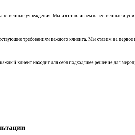
дарственные учреждения. Мы изготавливаем качественные и уни
ствующие требованиям каждого клиента. Мы ставим на первое ме
каждый клиент находит для себя подходящее решение для мероп
льтации