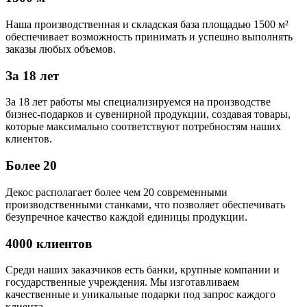
Наша производственная и складская база площадью 1500 м²
обеспечивает возможность принимать и успешно выполнять
заказы любых объемов.
За 18 лет
За 18 лет работы мы специализируемся на производстве
бизнес-подарков и сувенирной продукции, создавая товары,
которые максимально соответствуют потребностям наших
клиентов.
Более 20
Декос располагает более чем 20 современными
производственными станками, что позволяет обеспечивать
безупречное качество каждой единицы продукции.
4000 клиентов
Среди наших заказчиков есть банки, крупные компании и
государственные учреждения. Мы изготавливаем
качественные и уникальные подарки под запрос каждого
клиента.