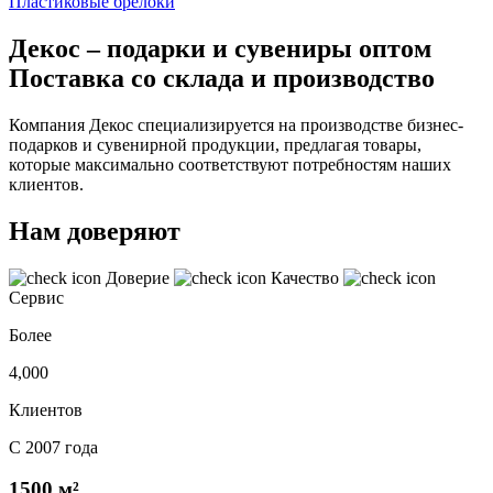
Пластиковые брелоки
Декос – подарки и сувениры оптом
Поставка со склада и производство
Компания Декос специализируется на производстве бизнес-
подарков и сувенирной продукции, предлагая товары,
которые максимально соответствуют потребностям наших
клиентов.
Нам доверяют
Доверие
Качество
Сервис
Более
4,000
Клиентов
С 2007 года
1500 м²