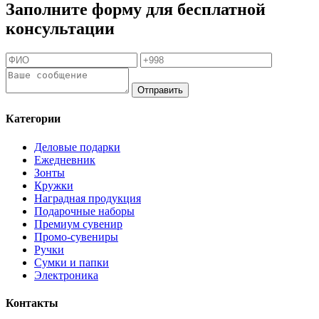
Заполните форму для бесплатной
консультации
Отправить
Категории
Деловые подарки
Ежедневник
Зонты
Кружки
Наградная продукция
Подарочные наборы
Премиум сувенир
Промо-сувениры
Ручки
Сумки и папки
Электроника
Контакты