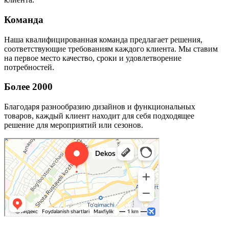
Команда
Наша квалифицированная команда предлагает решения,
соответствующие требованиям каждого клиента. Мы ставим
на первое место качество, сроки и удовлетворение
потребностей.
Более 2000
Благодаря разнообразию дизайнов и функциональных
товаров, каждый клиент находит для себя подходящее
решение для мероприятий или сезонов.