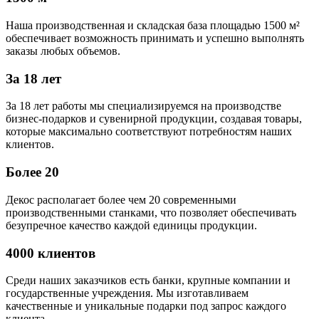
Наша производственная и складская база площадью 1500 м²
обеспечивает возможность принимать и успешно выполнять
заказы любых объемов.
За 18 лет
За 18 лет работы мы специализируемся на производстве
бизнес-подарков и сувенирной продукции, создавая товары,
которые максимально соответствуют потребностям наших
клиентов.
Более 20
Декос располагает более чем 20 современными
производственными станками, что позволяет обеспечивать
безупречное качество каждой единицы продукции.
4000 клиентов
Среди наших заказчиков есть банки, крупные компании и
государственные учреждения. Мы изготавливаем
качественные и уникальные подарки под запрос каждого
клиента.