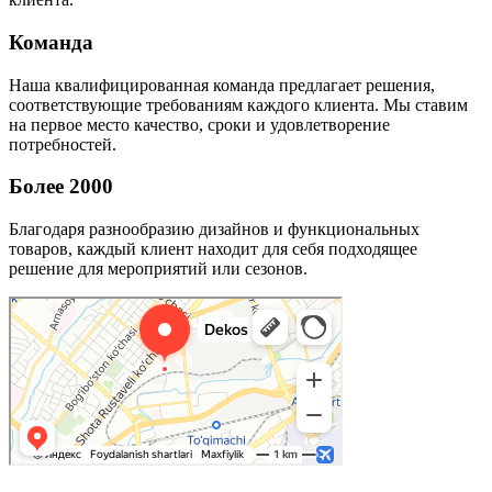
Команда
Наша квалифицированная команда предлагает решения,
соответствующие требованиям каждого клиента. Мы ставим
на первое место качество, сроки и удовлетворение
потребностей.
Более 2000
Благодаря разнообразию дизайнов и функциональных
товаров, каждый клиент находит для себя подходящее
решение для мероприятий или сезонов.