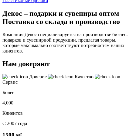
Пластиковые брелоки
Декос – подарки и сувениры оптом
Поставка со склада и производство
Компания Декос специализируется на производстве бизнес-
подарков и сувенирной продукции, предлагая товары,
которые максимально соответствуют потребностям наших
клиентов.
Нам доверяют
Доверие
Качество
Сервис
Более
4,000
Клиентов
С 2007 года
1500 м²