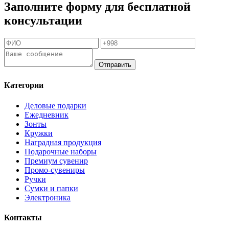
Заполните форму для бесплатной
консультации
Отправить
Категории
Деловые подарки
Ежедневник
Зонты
Кружки
Наградная продукция
Подарочные наборы
Премиум сувенир
Промо-сувениры
Ручки
Сумки и папки
Электроника
Контакты