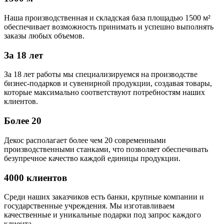
Наша производственная и складская база площадью 1500 м²
обеспечивает возможность принимать и успешно выполнять
заказы любых объемов.
За 18 лет
За 18 лет работы мы специализируемся на производстве
бизнес-подарков и сувенирной продукции, создавая товары,
которые максимально соответствуют потребностям наших
клиентов.
Более 20
Декос располагает более чем 20 современными
производственными станками, что позволяет обеспечивать
безупречное качество каждой единицы продукции.
4000 клиентов
Среди наших заказчиков есть банки, крупные компании и
государственные учреждения. Мы изготавливаем
качественные и уникальные подарки под запрос каждого
клиента.