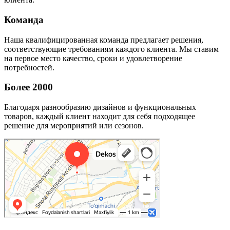
Команда
Наша квалифицированная команда предлагает решения,
соответствующие требованиям каждого клиента. Мы ставим
на первое место качество, сроки и удовлетворение
потребностей.
Более 2000
Благодаря разнообразию дизайнов и функциональных
товаров, каждый клиент находит для себя подходящее
решение для мероприятий или сезонов.