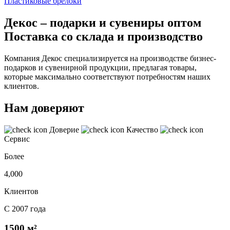
Пластиковые брелоки
Декос – подарки и сувениры оптом
Поставка со склада и производство
Компания Декос специализируется на производстве бизнес-
подарков и сувенирной продукции, предлагая товары,
которые максимально соответствуют потребностям наших
клиентов.
Нам доверяют
Доверие
Качество
Сервис
Более
4,000
Клиентов
С 2007 года
1500 м²