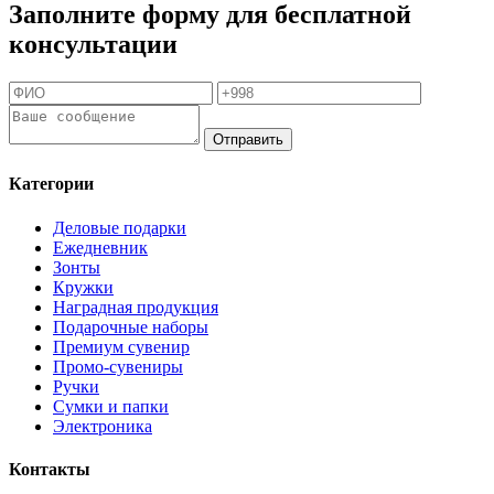
Заполните форму для бесплатной
консультации
Отправить
Категории
Деловые подарки
Ежедневник
Зонты
Кружки
Наградная продукция
Подарочные наборы
Премиум сувенир
Промо-сувениры
Ручки
Сумки и папки
Электроника
Контакты