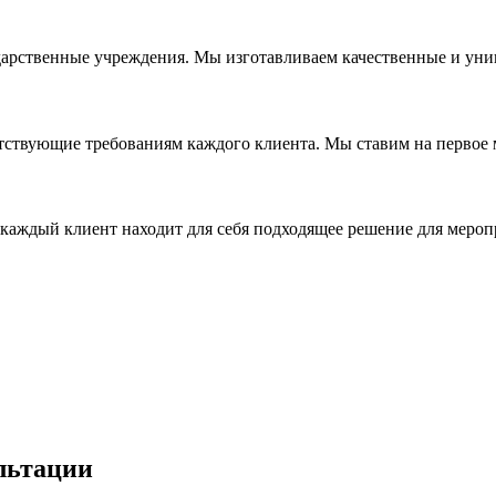
дарственные учреждения. Мы изготавливаем качественные и уни
ствующие требованиям каждого клиента. Мы ставим на первое ме
каждый клиент находит для себя подходящее решение для мероп
льтации