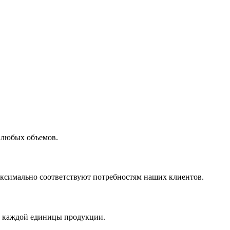
 любых объемов.
максимально соответствуют потребностям наших клиентов.
во каждой единицы продукции.