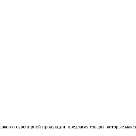
арков и сувенирной продукции, предлагая товары, которые мак