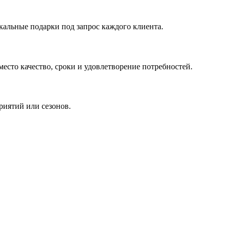
кальные подарки под запрос каждого клиента.
сто качество, сроки и удовлетворение потребностей.
риятий или сезонов.