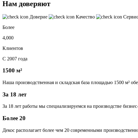
Нам доверяют
Доверие
Качество
Серви
Более
4,000
Клиентов
С 2007 года
1500 м²
Наша производственная и складская база площадью 1500 м² об
За 18 лет
За 18 лет работы мы специализируемся на производстве бизне
Более 20
Декос располагает более чем 20 современными производственн