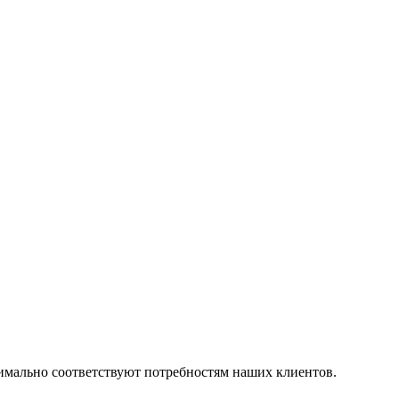
симально соответствуют потребностям наших клиентов.