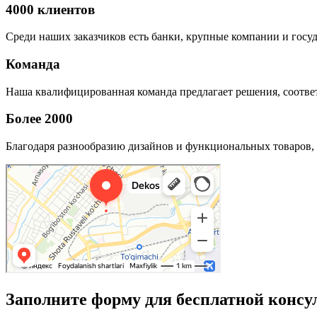
4000 клиентов
Среди наших заказчиков есть банки, крупные компании и госу
Команда
Наша квалифицированная команда предлагает решения, соответ
Более 2000
Благодаря разнообразию дизайнов и функциональных товаров, 
Заполните форму для бесплатной консу