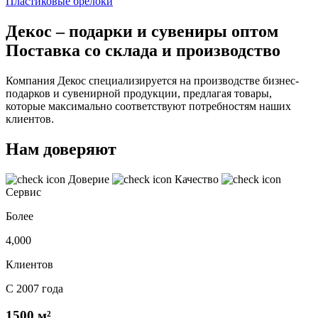
Пластиковые брелоки
Декос – подарки и сувениры оптом
Поставка со склада и производство
Компания Декос специализируется на производстве бизнес-
подарков и сувенирной продукции, предлагая товары,
которые максимально соответствуют потребностям наших
клиентов.
Нам доверяют
Доверие
Качество
Сервис
Более
4,000
Клиентов
С 2007 года
1500 м²