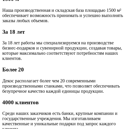
Наша производственная и складская база площадью 1500 м²
обеспечивает возможность принимать и успешно выполнять
заказы любых объемов.
За 18 лет
За 18 лет работы мы специализируемся на производстве
бизнес-подарков и сувенирной продукции, создавая товары,
которые максимально соответствуют потребностям наших
клиентов.
Более 20
Декос располагает более чем 20 современными
производственными станками, что позволяет обеспечивать
безупречное качество каждой единицы продукции.
4000 клиентов
Среди наших заказчиков есть банки, крупные компании и
государственные учреждения. Мы изготавливаем
качественные и уникальные подарки под запрос каждого
клиента.