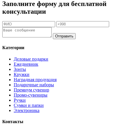
Заполните форму для бесплатной
консультации
Отправить
Категории
Деловые подарки
Ежедневник
Зонты
Кружки
Наградная продукция
Подарочные наборы
Премиум сувенир
Промо-сувениры
Ручки
Сумки и папки
Электроника
Контакты