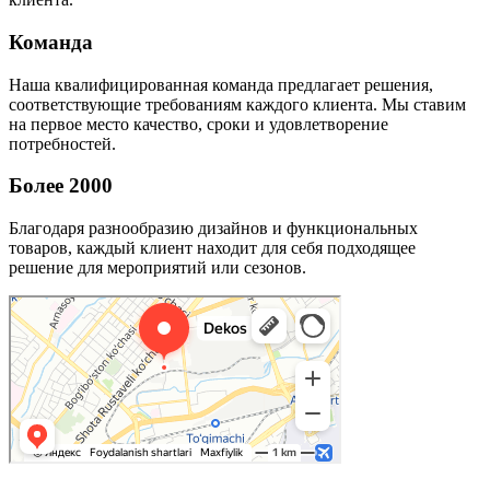
Команда
Наша квалифицированная команда предлагает решения,
соответствующие требованиям каждого клиента. Мы ставим
на первое место качество, сроки и удовлетворение
потребностей.
Более 2000
Благодаря разнообразию дизайнов и функциональных
товаров, каждый клиент находит для себя подходящее
решение для мероприятий или сезонов.