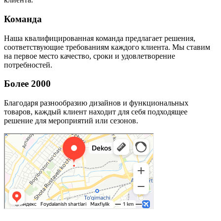
Команда
Наша квалифицированная команда предлагает решения,
соответствующие требованиям каждого клиента. Мы ставим
на первое место качество, сроки и удовлетворение
потребностей.
Более 2000
Благодаря разнообразию дизайнов и функциональных
товаров, каждый клиент находит для себя подходящее
решение для мероприятий или сезонов.