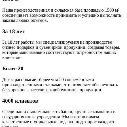
Наша производственная и складская база площадью 1500 м²
обеспечивает возможность принимать и успешно выполнять
заказы любых объемов.
За 18 лет
За 18 лет работы мы специализируемся на производстве
бизнес-подарков и сувенирной продукции, создавая товары,
которые максимально соответствуют потребностям наших
клиентов.
Более 20
Декос располагает более чем 20 современными
производственными станками, что позволяет обеспечивать
безупречное качество каждой единицы продукции.
4000 клиентов
Среди наших заказчиков есть банки, крупные компании и
государственные учреждения. Мы изготавливаем
качественные и уникальные подарки под запрос каждого
клиента.