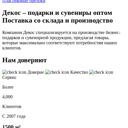
Пластиковые брелоки
Декос – подарки и сувениры оптом
Поставка со склада и производство
Компания Декос специализируется на производстве бизнес-
подарков и сувенирной продукции, предлагая товары,
которые максимально соответствуют потребностям наших
клиентов.
Нам доверяют
Доверие
Качество
Сервис
Более
4,000
Клиентов
С 2007 года
1500 м²