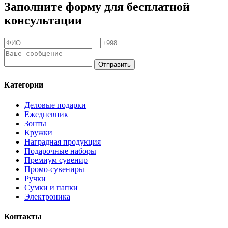
Заполните форму для бесплатной
консультации
Отправить
Категории
Деловые подарки
Ежедневник
Зонты
Кружки
Наградная продукция
Подарочные наборы
Премиум сувенир
Промо-сувениры
Ручки
Сумки и папки
Электроника
Контакты