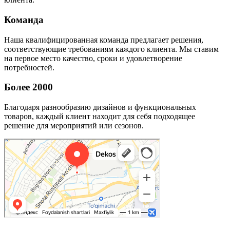
Команда
Наша квалифицированная команда предлагает решения,
соответствующие требованиям каждого клиента. Мы ставим
на первое место качество, сроки и удовлетворение
потребностей.
Более 2000
Благодаря разнообразию дизайнов и функциональных
товаров, каждый клиент находит для себя подходящее
решение для мероприятий или сезонов.