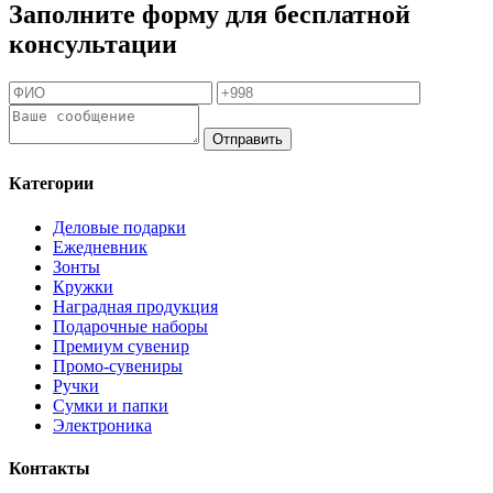
Заполните форму для бесплатной
консультации
Отправить
Категории
Деловые подарки
Ежедневник
Зонты
Кружки
Наградная продукция
Подарочные наборы
Премиум сувенир
Промо-сувениры
Ручки
Сумки и папки
Электроника
Контакты