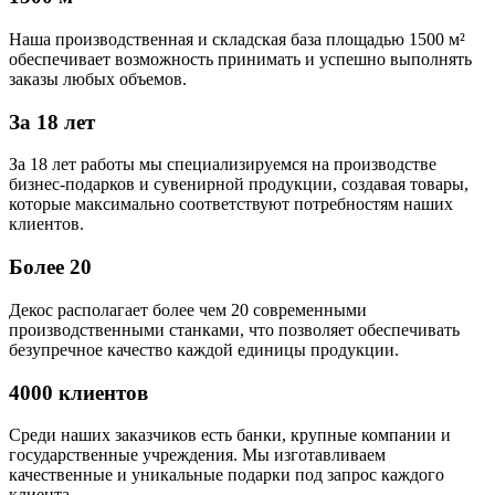
Наша производственная и складская база площадью 1500 м²
обеспечивает возможность принимать и успешно выполнять
заказы любых объемов.
За 18 лет
За 18 лет работы мы специализируемся на производстве
бизнес-подарков и сувенирной продукции, создавая товары,
которые максимально соответствуют потребностям наших
клиентов.
Более 20
Декос располагает более чем 20 современными
производственными станками, что позволяет обеспечивать
безупречное качество каждой единицы продукции.
4000 клиентов
Среди наших заказчиков есть банки, крупные компании и
государственные учреждения. Мы изготавливаем
качественные и уникальные подарки под запрос каждого
клиента.