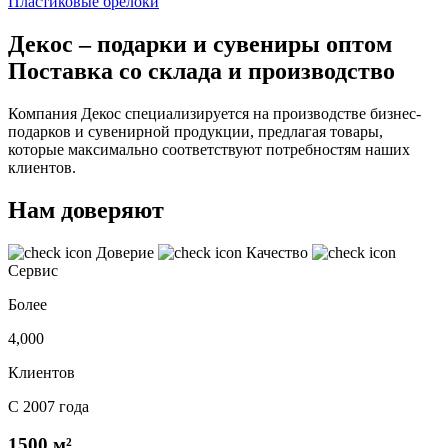
Пластиковые брелоки
Декос – подарки и сувениры оптом
Поставка со склада и производство
Компания Декос специализируется на производстве бизнес-
подарков и сувенирной продукции, предлагая товары,
которые максимально соответствуют потребностям наших
клиентов.
Нам доверяют
Доверие
Качество
Сервис
Более
4,000
Клиентов
С 2007 года
1500 м²