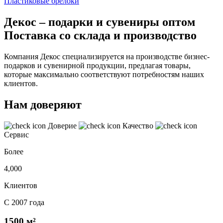
Пластиковые брелоки
Декос – подарки и сувениры оптом
Поставка со склада и производство
Компания Декос специализируется на производстве бизнес-
подарков и сувенирной продукции, предлагая товары,
которые максимально соответствуют потребностям наших
клиентов.
Нам доверяют
Доверие
Качество
Сервис
Более
4,000
Клиентов
С 2007 года
1500 м²