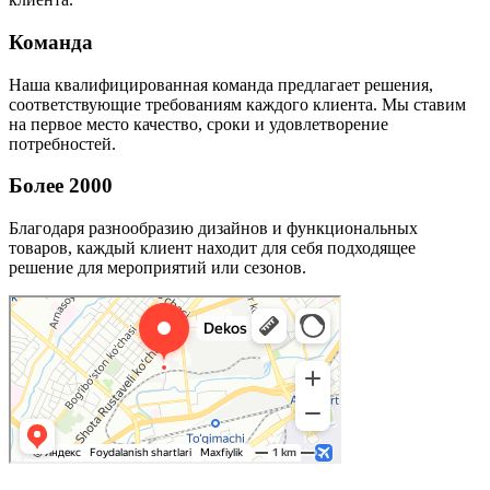
Команда
Наша квалифицированная команда предлагает решения,
соответствующие требованиям каждого клиента. Мы ставим
на первое место качество, сроки и удовлетворение
потребностей.
Более 2000
Благодаря разнообразию дизайнов и функциональных
товаров, каждый клиент находит для себя подходящее
решение для мероприятий или сезонов.