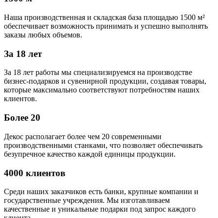
Наша производственная и складская база площадью 1500 м²
обеспечивает возможность принимать и успешно выполнять
заказы любых объемов.
За 18 лет
За 18 лет работы мы специализируемся на производстве
бизнес-подарков и сувенирной продукции, создавая товары,
которые максимально соответствуют потребностям наших
клиентов.
Более 20
Декос располагает более чем 20 современными
производственными станками, что позволяет обеспечивать
безупречное качество каждой единицы продукции.
4000 клиентов
Среди наших заказчиков есть банки, крупные компании и
государственные учреждения. Мы изготавливаем
качественные и уникальные подарки под запрос каждого
клиента.