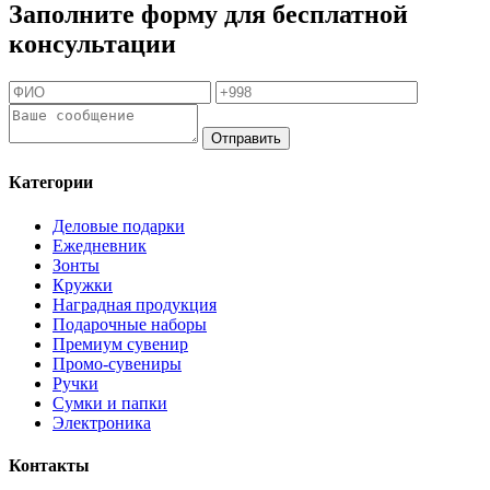
Заполните форму для бесплатной
консультации
Отправить
Категории
Деловые подарки
Ежедневник
Зонты
Кружки
Наградная продукция
Подарочные наборы
Премиум сувенир
Промо-сувениры
Ручки
Сумки и папки
Электроника
Контакты