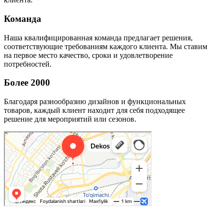
Команда
Наша квалифицированная команда предлагает решения,
соответствующие требованиям каждого клиента. Мы ставим
на первое место качество, сроки и удовлетворение
потребностей.
Более 2000
Благодаря разнообразию дизайнов и функциональных
товаров, каждый клиент находит для себя подходящее
решение для мероприятий или сезонов.