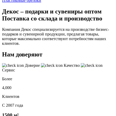
Пластиковые брелоки
Декос – подарки и сувениры оптом
Поставка со склада и производство
Компания Декос специализируется на производстве бизнес-
подарков и сувенирной продукции, предлагая товары,
которые максимально соответствуют потребностям наших
клиентов.
Нам доверяют
Доверие
Качество
Сервис
Более
4,000
Клиентов
С 2007 года
1500 м²