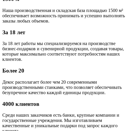
Наша производственная и складская база площадью 1500 м²
обеспечивает возможность принимать и успешно выполнять
заказы любых объемов.
За 18 лет
За 18 лет работы мы специализируемся на производстве
бизнес-подарков и сувенирной продукции, создавая товары,
которые максимально соответствуют потребностям наших
клиентов.
Более 20
Декос располагает более чем 20 современными
производственными станками, что позволяет обеспечивать
безупречное качество каждой единицы продукции.
4000 клиентов
Среди наших заказчиков есть банки, крупные компании и
государственные учреждения. Мы изготавливаем
качественные и уникальные подарки под запрос каждого
клиента.