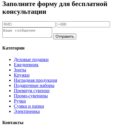
Заполните форму для бесплатной
консультации
Отправить
Категории
Деловые подарки
Ежедневник
Зонты
Кружки
Наградная продукция
Подарочные наборы
Премиум сувенир
Промо-сувениры
Ручки
Сумки и папки
Электроника
Контакты