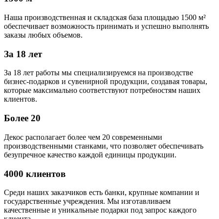
Наша производственная и складская база площадью 1500 м²
обеспечивает возможность принимать и успешно выполнять
заказы любых объемов.
За 18 лет
За 18 лет работы мы специализируемся на производстве
бизнес-подарков и сувенирной продукции, создавая товары,
которые максимально соответствуют потребностям наших
клиентов.
Более 20
Декос располагает более чем 20 современными
производственными станками, что позволяет обеспечивать
безупречное качество каждой единицы продукции.
4000 клиентов
Среди наших заказчиков есть банки, крупные компании и
государственные учреждения. Мы изготавливаем
качественные и уникальные подарки под запрос каждого
клиента.