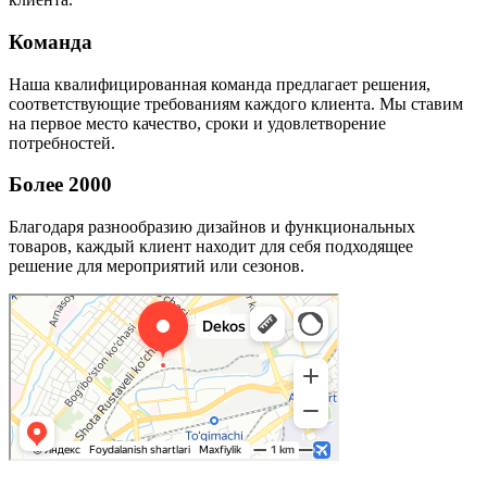
Команда
Наша квалифицированная команда предлагает решения,
соответствующие требованиям каждого клиента. Мы ставим
на первое место качество, сроки и удовлетворение
потребностей.
Более 2000
Благодаря разнообразию дизайнов и функциональных
товаров, каждый клиент находит для себя подходящее
решение для мероприятий или сезонов.