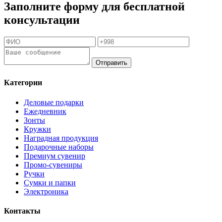
Заполните форму для бесплатной
консультации
Отправить
Категории
Деловые подарки
Ежедневник
Зонты
Кружки
Наградная продукция
Подарочные наборы
Премиум сувенир
Промо-сувениры
Ручки
Сумки и папки
Электроника
Контакты