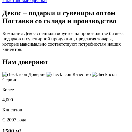
Пластиковые брелоки
Декос – подарки и сувениры оптом
Поставка со склада и производство
Компания Декос специализируется на производстве бизнес-
подарков и сувенирной продукции, предлагая товары,
которые максимально соответствуют потребностям наших
клиентов.
Нам доверяют
Доверие
Качество
Сервис
Более
4,000
Клиентов
С 2007 года
1500 м²