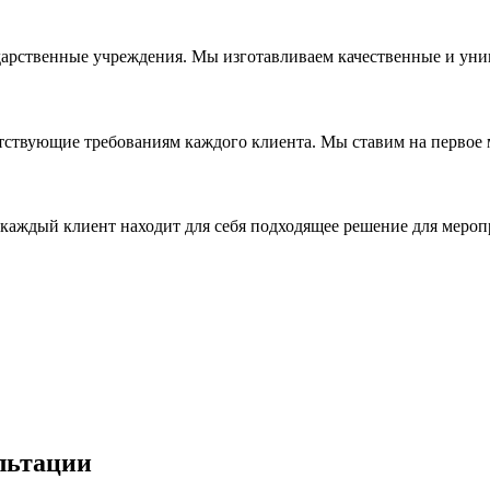
дарственные учреждения. Мы изготавливаем качественные и уни
ствующие требованиям каждого клиента. Мы ставим на первое ме
каждый клиент находит для себя подходящее решение для мероп
льтации