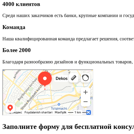
4000 клиентов
Среди наших заказчиков есть банки, крупные компании и госу
Команда
Наша квалифицированная команда предлагает решения, соответ
Более 2000
Благодаря разнообразию дизайнов и функциональных товаров, 
Заполните форму для бесплатной консу