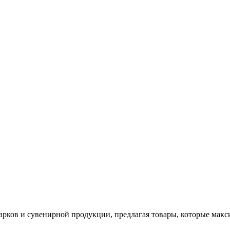
арков и сувенирной продукции, предлагая товары, которые мак