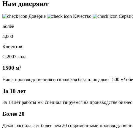
Нам доверяют
Доверие
Качество
Серви
Более
4,000
Клиентов
С 2007 года
1500 м²
Наша производственная и складская база площадью 1500 м² об
За 18 лет
За 18 лет работы мы специализируемся на производстве бизне
Более 20
Декос располагает более чем 20 современными производственн