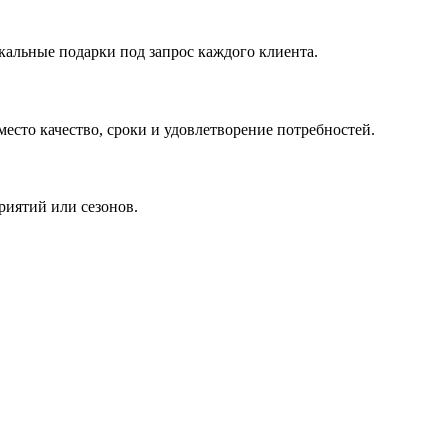
кальные подарки под запрос каждого клиента.
сто качество, сроки и удовлетворение потребностей.
риятий или сезонов.