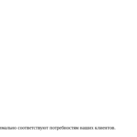
симально соответствуют потребностям наших клиентов.