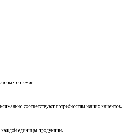
 любых объемов.
максимально соответствуют потребностям наших клиентов.
во каждой единицы продукции.