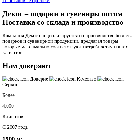
Пластиковые брелоки
Декос – подарки и сувениры оптом
Поставка со склада и производство
Компания Декос специализируется на производстве бизнес-
подарков и сувенирной продукции, предлагая товары,
которые максимально соответствуют потребностям наших
клиентов.
Нам доверяют
Доверие
Качество
Сервис
Более
4,000
Клиентов
С 2007 года
1500 м²