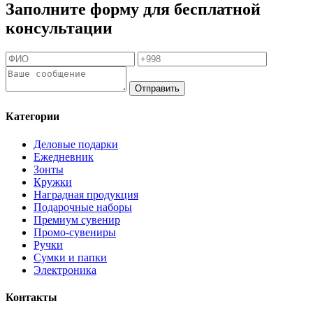
Заполните форму для бесплатной
консультации
Отправить
Категории
Деловые подарки
Ежедневник
Зонты
Кружки
Наградная продукция
Подарочные наборы
Премиум сувенир
Промо-сувениры
Ручки
Сумки и папки
Электроника
Контакты