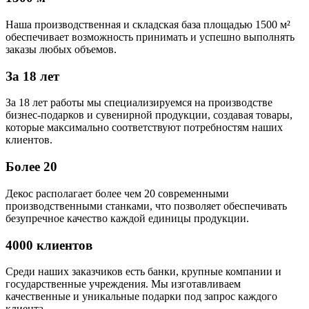
Наша производственная и складская база площадью 1500 м²
обеспечивает возможность принимать и успешно выполнять
заказы любых объемов.
За 18 лет
За 18 лет работы мы специализируемся на производстве
бизнес-подарков и сувенирной продукции, создавая товары,
которые максимально соответствуют потребностям наших
клиентов.
Более 20
Декос располагает более чем 20 современными
производственными станками, что позволяет обеспечивать
безупречное качество каждой единицы продукции.
4000 клиентов
Среди наших заказчиков есть банки, крупные компании и
государственные учреждения. Мы изготавливаем
качественные и уникальные подарки под запрос каждого
клиента.