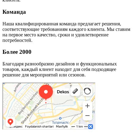
Команда
Наша квалифицированная команда предлагает решения,
соответствующие требованиям каждого клиента. Мы ставим
на первое место качество, сроки и удовлетворение
потребностей.
Более 2000
Благодаря разнообразию дизайнов и функциональных
товаров, каждый клиент находит для себя подходящее
решение для мероприятий или сезонов.