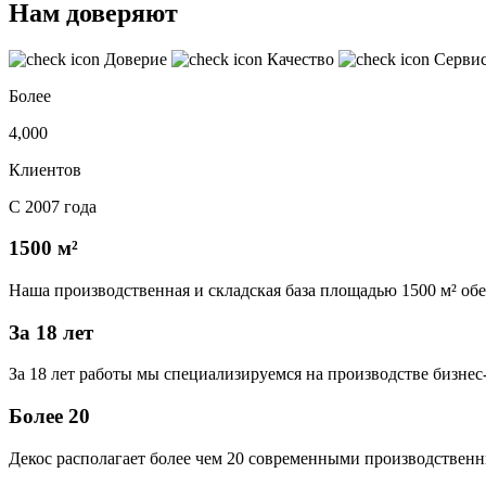
Нам доверяют
Доверие
Качество
Серви
Более
4,000
Клиентов
С 2007 года
1500 м²
Наша производственная и складская база площадью 1500 м² об
За 18 лет
За 18 лет работы мы специализируемся на производстве бизне
Более 20
Декос располагает более чем 20 современными производственн