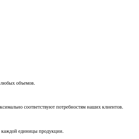
 любых объемов.
максимально соответствуют потребностям наших клиентов.
во каждой единицы продукции.