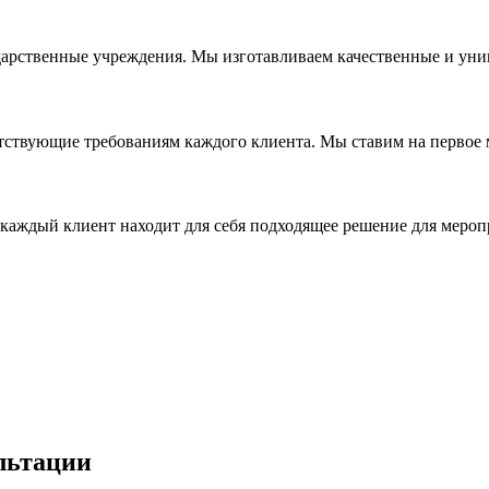
дарственные учреждения. Мы изготавливаем качественные и уни
ствующие требованиям каждого клиента. Мы ставим на первое ме
каждый клиент находит для себя подходящее решение для мероп
льтации