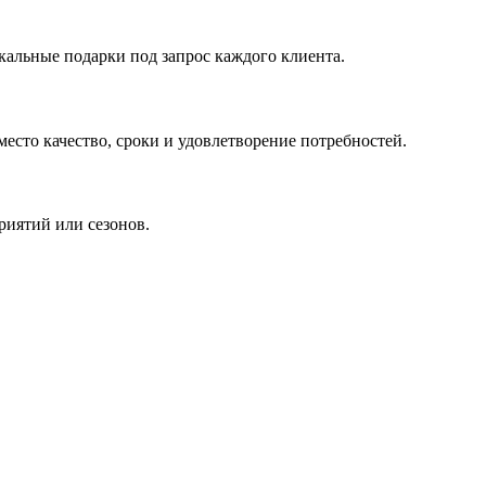
кальные подарки под запрос каждого клиента.
сто качество, сроки и удовлетворение потребностей.
риятий или сезонов.