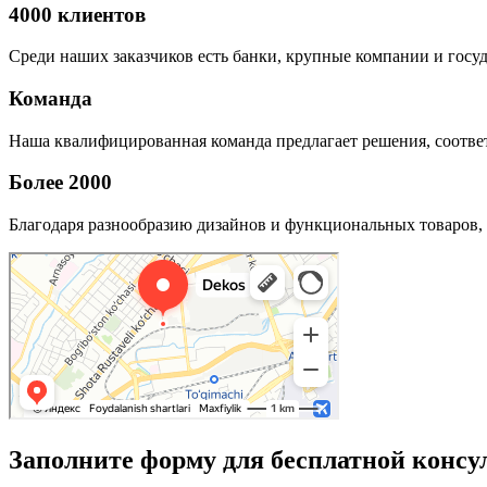
4000 клиентов
Среди наших заказчиков есть банки, крупные компании и госу
Команда
Наша квалифицированная команда предлагает решения, соответ
Более 2000
Благодаря разнообразию дизайнов и функциональных товаров, 
Заполните форму для бесплатной консу