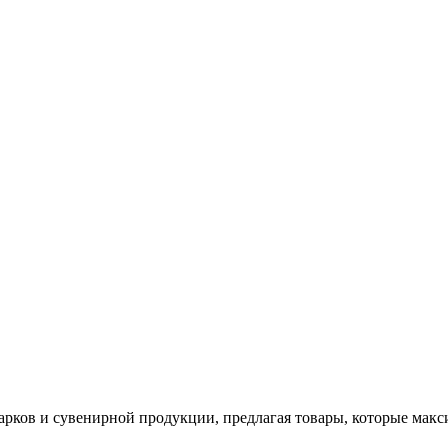
арков и сувенирной продукции, предлагая товары, которые мак