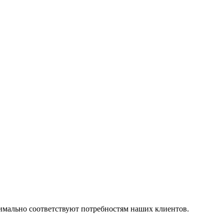
симально соответствуют потребностям наших клиентов.