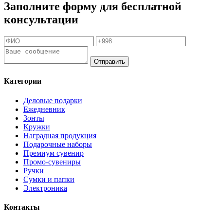
Заполните форму для бесплатной
консультации
Отправить
Категории
Деловые подарки
Ежедневник
Зонты
Кружки
Наградная продукция
Подарочные наборы
Премиум сувенир
Промо-сувениры
Ручки
Сумки и папки
Электроника
Контакты