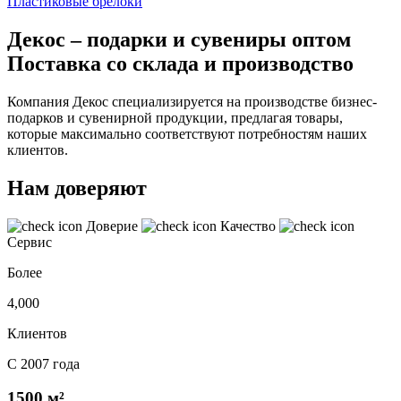
Пластиковые брелоки
Декос – подарки и сувениры оптом
Поставка со склада и производство
Компания Декос специализируется на производстве бизнес-
подарков и сувенирной продукции, предлагая товары,
которые максимально соответствуют потребностям наших
клиентов.
Нам доверяют
Доверие
Качество
Сервис
Более
4,000
Клиентов
С 2007 года
1500 м²