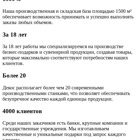
Наша производственная и складская база площадью 1500 м²
обеспечивает возможность принимать и успешно выполнять
заказы любых объемов.
За 18 лет
За 18 лет работы мы специализируемся на производстве
бизнес-подарков и сувенирной продукции, создавая товары,
которые максимально соответствуют потребностям наших
клиентов.
Более 20
Декос располагает более чем 20 современными
производственными станками, что позволяет обеспечивать
безупречное качество каждой единицы продукции.
4000 клиентов
Среди наших заказчиков есть банки, крупные компании и
государственные учреждения. Мы изготавливаем
качественные и уникальные подарки под запрос каждого
клиента.