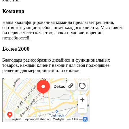
Команда
Наша квалифицированная команда предлагает решения,
соответствующие требованиям каждого клиента. Мы ставим
на первое место качество, сроки и удовлетворение
потребностей.
Более 2000
Благодаря разнообразию дизайнов и функциональных
товаров, каждый клиент находит для себя подходящее
решение для мероприятий или сезонов.