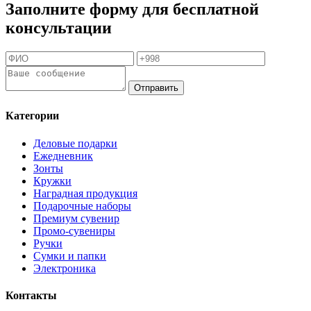
Заполните форму для бесплатной
консультации
Отправить
Категории
Деловые подарки
Ежедневник
Зонты
Кружки
Наградная продукция
Подарочные наборы
Премиум сувенир
Промо-сувениры
Ручки
Сумки и папки
Электроника
Контакты