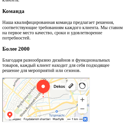
Команда
Наша квалифицированная команда предлагает решения,
соответствующие требованиям каждого клиента. Мы ставим
на первое место качество, сроки и удовлетворение
потребностей.
Более 2000
Благодаря разнообразию дизайнов и функциональных
товаров, каждый клиент находит для себя подходящее
решение для мероприятий или сезонов.