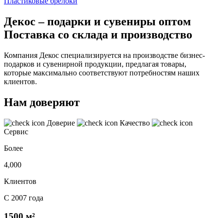
Пластиковые брелоки
Декос – подарки и сувениры оптом
Поставка со склада и производство
Компания Декос специализируется на производстве бизнес-
подарков и сувенирной продукции, предлагая товары,
которые максимально соответствуют потребностям наших
клиентов.
Нам доверяют
Доверие
Качество
Сервис
Более
4,000
Клиентов
С 2007 года
1500 м²