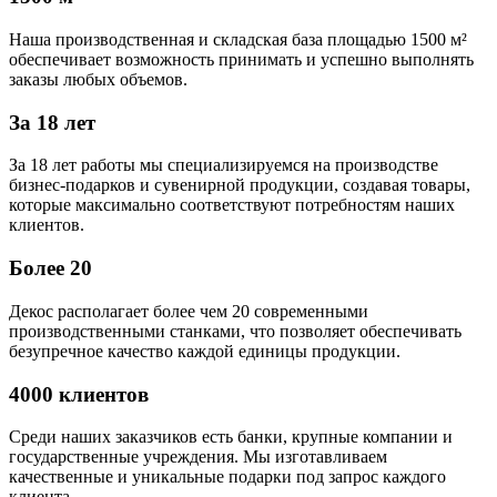
Наша производственная и складская база площадью 1500 м²
обеспечивает возможность принимать и успешно выполнять
заказы любых объемов.
За 18 лет
За 18 лет работы мы специализируемся на производстве
бизнес-подарков и сувенирной продукции, создавая товары,
которые максимально соответствуют потребностям наших
клиентов.
Более 20
Декос располагает более чем 20 современными
производственными станками, что позволяет обеспечивать
безупречное качество каждой единицы продукции.
4000 клиентов
Среди наших заказчиков есть банки, крупные компании и
государственные учреждения. Мы изготавливаем
качественные и уникальные подарки под запрос каждого
клиента.