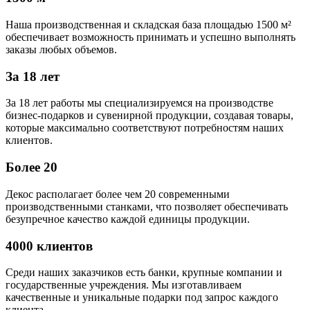
Наша производственная и складская база площадью 1500 м²
обеспечивает возможность принимать и успешно выполнять
заказы любых объемов.
За 18 лет
За 18 лет работы мы специализируемся на производстве
бизнес-подарков и сувенирной продукции, создавая товары,
которые максимально соответствуют потребностям наших
клиентов.
Более 20
Декос располагает более чем 20 современными
производственными станками, что позволяет обеспечивать
безупречное качество каждой единицы продукции.
4000 клиентов
Среди наших заказчиков есть банки, крупные компании и
государственные учреждения. Мы изготавливаем
качественные и уникальные подарки под запрос каждого
клиента.