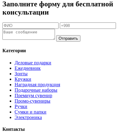
Заполните форму для бесплатной
консультации
Отправить
Категории
Деловые подарки
Ежедневник
Зонты
Кружки
Наградная продукция
Подарочные наборы
Премиум сувенир
Промо-сувениры
Ручки
Сумки и папки
Электроника
Контакты