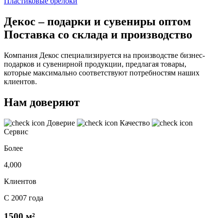
Пластиковые брелоки
Декос – подарки и сувениры оптом
Поставка со склада и производство
Компания Декос специализируется на производстве бизнес-
подарков и сувенирной продукции, предлагая товары,
которые максимально соответствуют потребностям наших
клиентов.
Нам доверяют
Доверие
Качество
Сервис
Более
4,000
Клиентов
С 2007 года
1500 м²