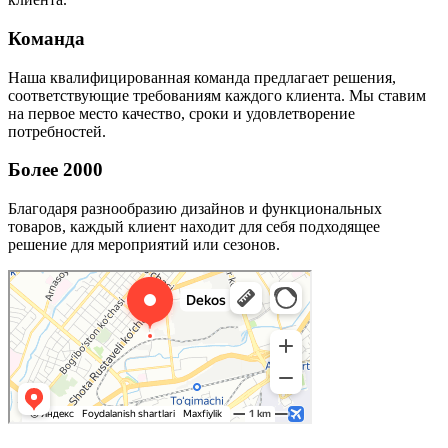
Команда
Наша квалифицированная команда предлагает решения,
соответствующие требованиям каждого клиента. Мы ставим
на первое место качество, сроки и удовлетворение
потребностей.
Более 2000
Благодаря разнообразию дизайнов и функциональных
товаров, каждый клиент находит для себя подходящее
решение для мероприятий или сезонов.